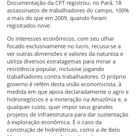
Documentação da CPT registrou, no Pará, 18
assassinatos de trabalhadores do campo, 100%
a mais do que em 2009, quando foram
registrados nove.
Os interesses econômicos, com seu olhar
focado exclusivamente no lucro, recusa-se a
ver outras dimensões e valores da natureza e
utiliza diversos estratagemas para minar a
resistência popular, inclusive jogando
trabalhadores contra trabalhadores. O próprio
governo é refém desta visão economicista, à
medida em que apoia declaradamente o agro e
hidronegócios e a mineração na Amazônia e, a
qualquer custo, quer impor seus grandes
projetos de infraestrutura para dar sustentação
à exploração econômica. É o caso da
construção de hidrelétricas, como a de Belo