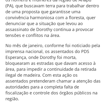
(PA), que buscavam terra para trabalhar dentro
de uma proposta que garantisse uma
convivência harmoniosa com a floresta, quer
denunciar que a situação que levou ao
assassinato de Dorothy continua a provocar
tensões e conflitos na área.
No mês de janeiro, conforme foi noticiado pela
imprensa nacional, os assentados do PDS
Esperança, onde Dorothy foi morta,
bloquearam as estradas que davam acesso à
área, para impedir a continuidade da retirada
ilegal de madeira. Com esta ação os
assentados pretenderam chamar a atenção das
autoridades para a completa falta de
fiscalização e controle dos órgãos públicos na
região.