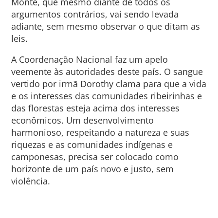
Monte, que mesmo diante de todos os
argumentos contrários, vai sendo levada
adiante, sem mesmo observar o que ditam as
leis.
A Coordenação Nacional faz um apelo
veemente às autoridades deste país. O sangue
vertido por irmã Dorothy clama para que a vida
e os interesses das comunidades ribeirinhas e
das florestas esteja acima dos interesses
econômicos. Um desenvolvimento
harmonioso, respeitando a natureza e suas
riquezas e as comunidades indígenas e
camponesas, precisa ser colocado como
horizonte de um país novo e justo, sem
violência.