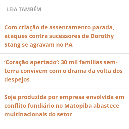
LEIA TAMBÉM
Com criação de assentamento parada,
ataques contra sucessores de Dorothy
Stang se agravam no PA
‘Coração apertado’: 30 mil famílias sem-
terra convivem com o drama da volta dos
despejos
Soja produzida por empresa envolvida em
conflito fundiário no Matopiba abastece
multinacionais do setor