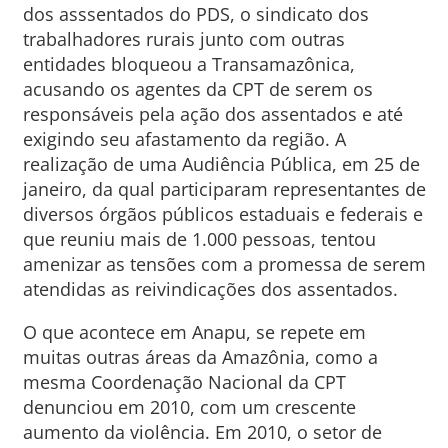
dos asssentados do PDS, o sindicato dos
trabalhadores rurais junto com outras
entidades bloqueou a Transamazônica,
acusando os agentes da CPT de serem os
responsáveis pela ação dos assentados e até
exigindo seu afastamento da região. A
realização de uma Audiência Pública, em 25 de
janeiro, da qual participaram representantes de
diversos órgãos públicos estaduais e federais e
que reuniu mais de 1.000 pessoas, tentou
amenizar as tensões com a promessa de serem
atendidas as reivindicações dos assentados.
O que acontece em Anapu, se repete em
muitas outras áreas da Amazônia, como a
mesma Coordenação Nacional da CPT
denunciou em 2010, com um crescente
aumento da violência. Em 2010, o setor de