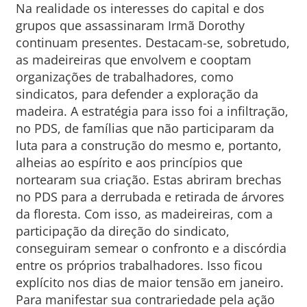
Na realidade os interesses do capital e dos
grupos que assassinaram Irmã Dorothy
continuam presentes. Destacam-se, sobretudo,
as madeireiras que envolvem e cooptam
organizações de trabalhadores, como
sindicatos, para defender a exploração da
madeira. A estratégia para isso foi a infiltração,
no PDS, de famílias que não participaram da
luta para a construção do mesmo e, portanto,
alheias ao espírito e aos princípios que
nortearam sua criação. Estas abriram brechas
no PDS para a derrubada e retirada de árvores
da floresta. Com isso, as madeireiras, com a
participação da direção do sindicato,
conseguiram semear o confronto e a discórdia
entre os próprios trabalhadores. Isso ficou
explícito nos dias de maior tensão em janeiro.
Para manifestar sua contrariedade pela ação