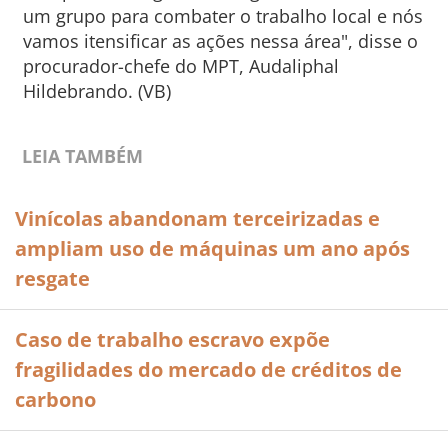
um grupo para combater o trabalho local e nós
vamos itensificar as ações nessa área", disse o
procurador-chefe do MPT, Audaliphal
Hildebrando. (VB)
LEIA TAMBÉM
Vinícolas abandonam terceirizadas e
ampliam uso de máquinas um ano após
resgate
Caso de trabalho escravo expõe
fragilidades do mercado de créditos de
carbono