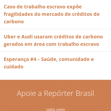
Caso de trabalho escravo expõe
fragilidades do mercado de créditos de
carbono
Uber e Audi usaram créditos de carbono
gerados em área com trabalho escravo
Esperança #4 – Saúde, comunidade e
cuidado
Apoie a Repórter Brasil
saiba como