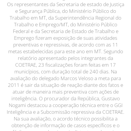
Os representantes da Secretaria de estado de Justiça
e Segurança Pública, do Ministério Público do
Trabalho em MT, da Superintendência Regional do
Trabalho e Emprego/MT, do Ministério Público
Federal e da Secretaria de Estado de Trabalho e
Emprego fizeram exposição de suas atividades
preventivas e repressivas, de acordo com as 11
metas estabelecidas para este ano em MT. Segundo
relatório apresentado pelos integrantes da
COETRAE, 23 fiscalizações foram feitas em 17
municípios, com duração total de 240 dias. Na
avaliação do delegado Marcos Veloso a meta para
2011 é sair da situação de reação diante dos fatos e
atuar de maneira mais preventiva com ações de
inteligência. O procurador da República, Gustavo
Nogami destacou a cooperação técnica entre o GGI
Inteligência e a Subcomissão repressiva da COETRAE.
Na sua avaliação, o acordo técnico possibilita a
obtenção de informação de casos específicos e o