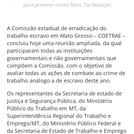
para prevenir novos fatos. Da Redação
A Comissão estadual de erradicação do
trabalho escravo em Mato Grosso – COETRAE –
concluiu hoje uma reunião ampliada, da qual
participaram todas as instituições
governamentais e não governamentais que
compõem a Comissão, com o objetivo de
avaliar todas as ações de combate ao crime de
trabalho análogo a de escravo deste ano.
Os representantes da Secretaria de estado de
Justiça e Segurança Pública, do Ministério
Público do Trabalho em MT, da
Superintendência Regional do Trabalho e
Emprego/MT, do Ministério Público Federal e
da Secretaria de Estado de Trabalho e Emprego