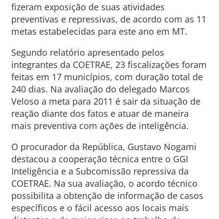
fizeram exposição de suas atividades
preventivas e repressivas, de acordo com as 11
metas estabelecidas para este ano em MT.
Segundo relatório apresentado pelos
integrantes da COETRAE, 23 fiscalizações foram
feitas em 17 municípios, com duração total de
240 dias. Na avaliação do delegado Marcos
Veloso a meta para 2011 é sair da situação de
reação diante dos fatos e atuar de maneira
mais preventiva com ações de inteligência.
O procurador da República, Gustavo Nogami
destacou a cooperação técnica entre o GGI
Inteligência e a Subcomissão repressiva da
COETRAE. Na sua avaliação, o acordo técnico
possibilita a obtenção de informação de casos
específicos e o fácil acesso aos locais mais