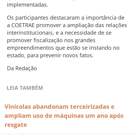
implementadas.
Os participantes destacaram a importância de
a COETRAE promover a ampliação das relações
interinstitucionais, e a necessidade de se
promover fiscalização nos grandes
empreendimentos que estão se instando no
estado, para prevenir novos fatos.
Da Redação
LEIA TAMBÉM
Vinícolas abandonam terceirizadas e
ampliam uso de máquinas um ano após
resgate