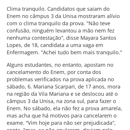
Clima tranquilo. Candidatos que saiam do
Enem no câmpus 3 da Unisa mostraram alívio
com o clima tranquilo da prova. "Não teve
confusão, ninguém levantou a mão nem fez
nenhuma contestação", disse Mayara Santos
Lopes, de 18, candidata a uma vaga em
Enfermagem. "Achei tudo bem mais tranquilo."
Alguns estudantes, no entanto, apostam no
cancelamento do Enem, por conta dos
problemas verificados na prova aplicada no
sábado, 6. Mariana Scarpari, de 17 anos, mora
na região da Vila Mariana e se deslocou até o
câmpus 3 da Unisa, na zona sul, para fazer o
Enem. No sábado, ela não fez a prova amarela,
mas acha que há motivos para cancelarem o
exame. "Vim hoje para não ser prejudicada",