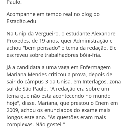
Paulo.
Acompanhe em tempo real no blog do
Estadão.edu
Na Unip da Vergueiro, o estudante Alexandre
Proxedes, de 19 anos, quer Administração e
achou "bem pensado" o tema da redação. Ele
escreveu sobre trabalhadores bóia-fria.
Já a candidata a uma vaga em Enfermagem
Mariana Mendes criticou a prova, depois de
sair do câmpus 3 da Unisa, em Interlagos, zona
sul de São Paulo. "A redação era sobre um
tema que não está acontecendo no mundo
hoje", disse. Mariana, que prestou o Enem em
2009, achou os enunciados do exame mais
longos este ano. "As questões eram mais
complexas. Não gostei."