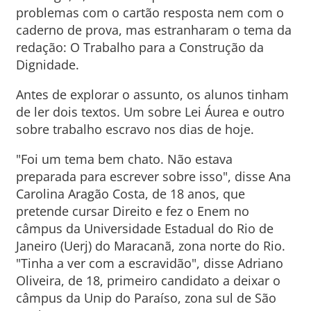
problemas com o cartão resposta nem com o
caderno de prova, mas estranharam o tema da
redação: O Trabalho para a Construção da
Dignidade.
Antes de explorar o assunto, os alunos tinham
de ler dois textos. Um sobre Lei Áurea e outro
sobre trabalho escravo nos dias de hoje.
"Foi um tema bem chato. Não estava
preparada para escrever sobre isso", disse Ana
Carolina Aragão Costa, de 18 anos, que
pretende cursar Direito e fez o Enem no
câmpus da Universidade Estadual do Rio de
Janeiro (Uerj) do Maracanã, zona norte do Rio.
"Tinha a ver com a escravidão", disse Adriano
Oliveira, de 18, primeiro candidato a deixar o
câmpus da Unip do Paraíso, zona sul de São