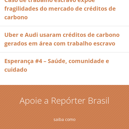
fragilidades do mercado de créditos de
carbono
Uber e Audi usaram créditos de carbono
gerados em área com trabalho escravo
Esperança #4 – Saúde, comunidade e
cuidado
Apoie a Repórter Brasil
saiba como