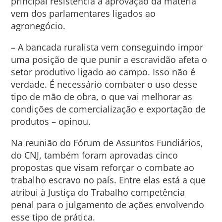
principal resistência à aprovação da matéria
vem dos parlamentares ligados ao
agronegócio.
– A bancada ruralista vem conseguindo impor
uma posição de que punir a escravidão afeta o
setor produtivo ligado ao campo. Isso não é
verdade. É necessário combater o uso desse
tipo de mão de obra, o que vai melhorar as
condições de comercialização e exportação de
produtos – opinou.
Na reunião do Fórum de Assuntos Fundiários,
do CNJ, também foram aprovadas cinco
propostas que visam reforçar o combate ao
trabalho escravo no país. Entre elas está a que
atribui à Justiça do Trabalho competência
penal para o julgamento de ações envolvendo
esse tipo de prática.