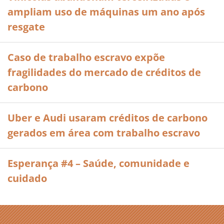
ampliam uso de máquinas um ano após
resgate
Caso de trabalho escravo expõe
fragilidades do mercado de créditos de
carbono
Uber e Audi usaram créditos de carbono
gerados em área com trabalho escravo
Esperança #4 – Saúde, comunidade e
cuidado