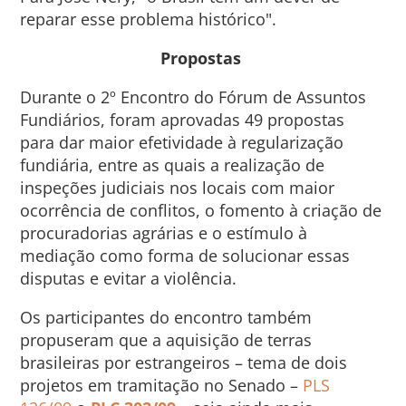
reparar esse problema histórico".
Propostas
Durante o 2º Encontro do Fórum de Assuntos
Fundiários, foram aprovadas 49 propostas
para dar maior efetividade à regularização
fundiária, entre as quais a realização de
inspeções judiciais nos locais com maior
ocorrência de conflitos, o fomento à criação de
procuradorias agrárias e o estímulo à
mediação como forma de solucionar essas
disputas e evitar a violência.
Os participantes do encontro também
propuseram que a aquisição de terras
brasileiras por estrangeiros – tema de dois
projetos em tramitação no Senado –
PLS