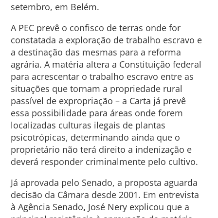
setembro, em Belém.
A PEC prevê o confisco de terras onde for
constatada a exploração de trabalho escravo e
a destinação das mesmas para a reforma
agrária. A matéria altera a Constituição federal
para acrescentar o trabalho escravo entre as
situações que tornam a propriedade rural
passível de expropriação – a Carta já prevê
essa possibilidade para áreas onde forem
localizadas culturas ilegais de plantas
psicotrópicas, determinando ainda que o
proprietário não terá direito a indenização e
deverá responder criminalmente pelo cultivo.
Já aprovada pelo Senado, a proposta aguarda
decisão da Câmara desde 2001. Em entrevista
à Agência Senado
,
José Nery explicou que a