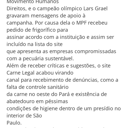
Movimento Humanos
Direitos, e o campeão olímpico Lars Grael
gravaram mensagens de apoio à
campanha. Por causa dela o MPF recebeu
pedido de frigorífico para
assinar acordo com a instituição e assim ser
incluído na lista do site
que apresenta as empresas compromissadas
com a pecuária sustentável.
Além de receber críticas e sugestões, o site
Carne Legal acabou virando
canal para recebimento de denúncias, como a
falta de controle sanitário
da carne no oeste do Pará e existência de
abatedouro em péssimas
condições de higiene dentro de um presídio no
interior de São
Paulo.