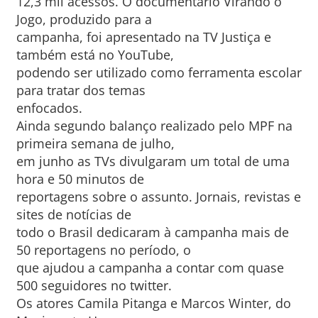
12,3 mil acessos. O documentário Virando o
Jogo, produzido para a
campanha, foi apresentado na TV Justiça e
também está no YouTube,
podendo ser utilizado como ferramenta escolar
para tratar dos temas
enfocados.
Ainda segundo balanço realizado pelo MPF na
primeira semana de julho,
em junho as TVs divulgaram um total de uma
hora e 50 minutos de
reportagens sobre o assunto. Jornais, revistas e
sites de notícias de
todo o Brasil dedicaram à campanha mais de
50 reportagens no período, o
que ajudou a campanha a contar com quase
500 seguidores no twitter.
Os atores Camila Pitanga e Marcos Winter, do