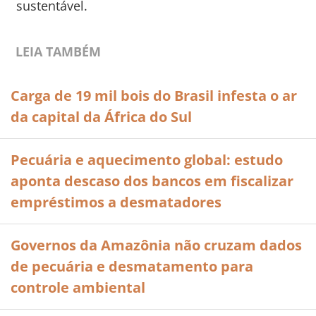
sustentável.
LEIA TAMBÉM
Carga de 19 mil bois do Brasil infesta o ar
da capital da África do Sul
Pecuária e aquecimento global: estudo
aponta descaso dos bancos em fiscalizar
empréstimos a desmatadores
Governos da Amazônia não cruzam dados
de pecuária e desmatamento para
controle ambiental