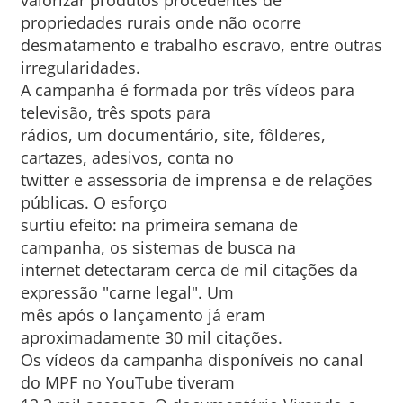
valorizar produtos procedentes de
propriedades rurais onde não ocorre
desmatamento e trabalho escravo, entre outras
irregularidades.
A campanha é formada por três vídeos para
televisão, três spots para
rádios, um documentário, site, fôlderes,
cartazes, adesivos, conta no
twitter e assessoria de imprensa e de relações
públicas. O esforço
surtiu efeito: na primeira semana de
campanha, os sistemas de busca na
internet detectaram cerca de mil citações da
expressão "carne legal". Um
mês após o lançamento já eram
aproximadamente 30 mil citações.
Os vídeos da campanha disponíveis no canal
do MPF no YouTube tiveram