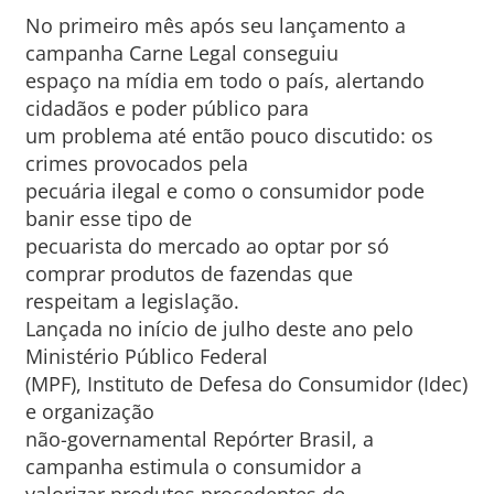
No primeiro mês após seu lançamento a
campanha Carne Legal conseguiu
espaço na mídia em todo o país, alertando
cidadãos e poder público para
um problema até então pouco discutido: os
crimes provocados pela
pecuária ilegal e como o consumidor pode
banir esse tipo de
pecuarista do mercado ao optar por só
comprar produtos de fazendas que
respeitam a legislação.
Lançada no início de julho deste ano pelo
Ministério Público Federal
(MPF), Instituto de Defesa do Consumidor (Idec)
e organização
não-governamental Repórter Brasil, a
campanha estimula o consumidor a