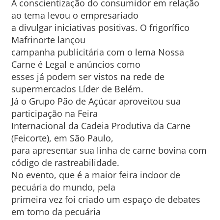
A conscientização do consumidor em relação
ao tema levou o empresariado
a divulgar iniciativas positivas. O frigorífico
Mafrinorte lançou
campanha publicitária com o lema Nossa
Carne é Legal e anúncios como
esses já podem ser vistos na rede de
supermercados Líder de Belém.
Já o Grupo Pão de Açúcar aproveitou sua
participação na Feira
Internacional da Cadeia Produtiva da Carne
(Feicorte), em São Paulo,
para apresentar sua linha de carne bovina com
código de rastreabilidade.
No evento, que é a maior feira indoor de
pecuária do mundo, pela
primeira vez foi criado um espaço de debates
em torno da pecuária