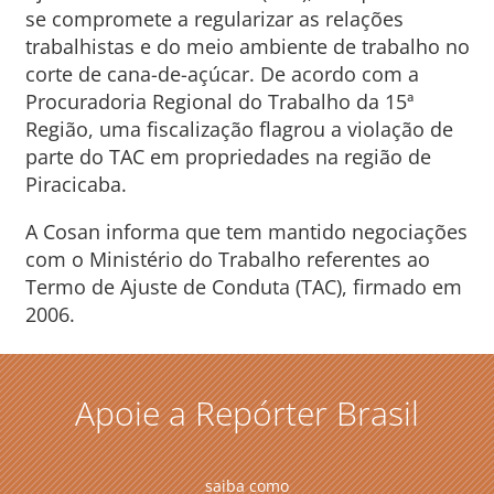
se compromete a regularizar as relações
trabalhistas e do meio ambiente de trabalho no
corte de cana-de-açúcar. De acordo com a
Procuradoria Regional do Trabalho da 15ª
Região, uma fiscalização flagrou a violação de
parte do TAC em propriedades na região de
Piracicaba.
A Cosan informa que tem mantido negociações
com o Ministério do Trabalho referentes ao
Termo de Ajuste de Conduta (TAC), firmado em
2006.
Apoie a Repórter Brasil
saiba como