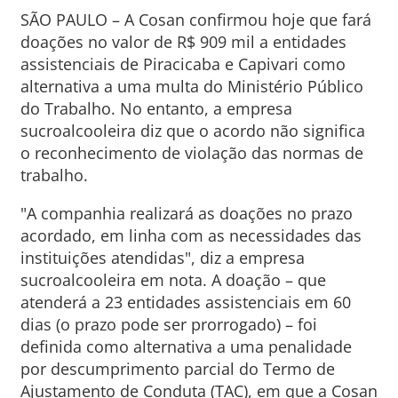
SÃO PAULO – A Cosan confirmou hoje que fará
doações no valor de R$ 909 mil a entidades
assistenciais de Piracicaba e Capivari como
alternativa a uma multa do Ministério Público
do Trabalho. No entanto, a empresa
sucroalcooleira diz que o acordo não significa
o reconhecimento de violação das normas de
trabalho.
"A companhia realizará as doações no prazo
acordado, em linha com as necessidades das
instituições atendidas", diz a empresa
sucroalcooleira em nota. A doação – que
atenderá a 23 entidades assistenciais em 60
dias (o prazo pode ser prorrogado) – foi
definida como alternativa a uma penalidade
por descumprimento parcial do Termo de
Ajustamento de Conduta (TAC), em que a Cosan