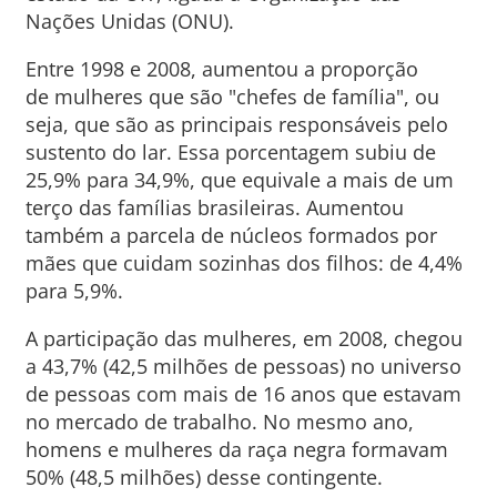
Nações Unidas (ONU).
Entre 1998 e 2008, aumentou a proporção
de mulheres que são "chefes de família", ou
seja, que são as principais responsáveis pelo
sustento do lar. Essa porcentagem subiu de
25,9% para 34,9%, que equivale a mais de um
terço das famílias brasileiras. Aumentou
também a parcela de núcleos formados por
mães que cuidam sozinhas dos filhos: de 4,4%
para 5,9%.
A participação das mulheres, em 2008, chegou
a 43,7% (42,5 milhões de pessoas) no universo
de pessoas com mais de 16 anos que estavam
no mercado de trabalho. No mesmo ano,
homens e mulheres da raça negra formavam
50% (48,5 milhões) desse contingente.