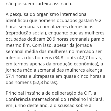
não possuem carteira assinada.
A pesquisa do organismo internacional
identificou que homens ocupados gastam 9,2
horas semanais com afazeres domésticos
(reprodução social), enquanto que as mulheres
ocupadas dedicam 20,9 horas semanais para o
mesmo fim. Com isso, apesar da jornada
semanal média das mulheres no mercado ser
inferior a dos homens (34,8 contra 42,7 horas,
em termos apenas da produção econômica), a
jornada média semanal das mulheres alcança
57,1 horas e ultrapassa em quase cinco horas a
dos homens (52,3 horas).
Principal instância de deliberação da OIT, a
Conferência Internacional do Trabalho iniciará,
em junho deste ano, a discussão sobre a