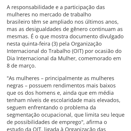
A responsabilidade e a participação das
mulheres no mercado de trabalho
brasileiro têm se ampliado nos últimos anos,
mas as desigualdades de gênero continuam as
mesmas. É o que mostra documento divulgado
nesta quinta-feira (3) pela Organização
Internacional do Trabalho (OIT) por ocasião do
Dia Internacional da Mulher, comemorado em
8 de março.
"As mulheres – principalmente as mulheres
negras – possuem rendimentos mais baixos
que os dos homens e, ainda que em média
tenham níveis de escolaridade mais elevados,
seguem enfrentando o problema da
segmentação ocupacional, que limita seu leque
de possibilidades de emprego", afirma o
estudo da OIT, ligada à Organização das