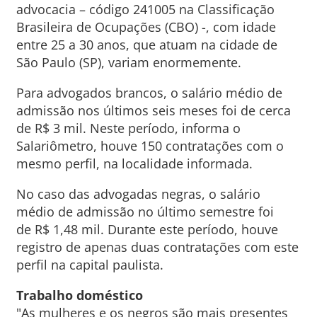
advocacia – código 241005 na Classificação
Brasileira de Ocupações (CBO) -, com idade
entre 25 a 30 anos, que atuam na cidade de
São Paulo (SP), variam enormemente.
Para advogados brancos, o salário médio de
admissão nos últimos seis meses foi de cerca
de R$ 3 mil. Neste período, informa o
Salariômetro, houve 150 contratações com o
mesmo perfil, na localidade informada.
No caso das advogadas negras, o salário
médio de admissão no último semestre foi
de R$ 1,48 mil. Durante este período, houve
registro de apenas duas contratações com este
perfil na capital paulista.
Trabalho doméstico
"As mulheres e os negros são mais presentes