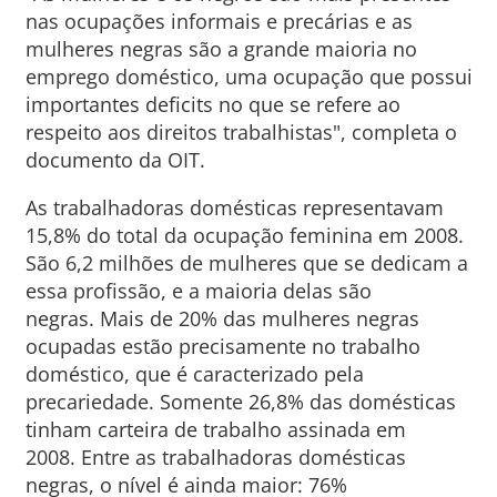
nas ocupações informais e precárias e as
mulheres negras são a grande maioria no
emprego doméstico, uma ocupação que possui
importantes deficits no que se refere ao
respeito aos direitos trabalhistas", completa o
documento da OIT.
As trabalhadoras domésticas representavam
15,8% do total da ocupação feminina em 2008.
São 6,2 milhões de mulheres que se dedicam a
essa profissão, e a maioria delas são
negras. Mais de 20% das mulheres negras
ocupadas estão precisamente no trabalho
doméstico, que é caracterizado pela
precariedade. Somente 26,8% das domésticas
tinham carteira de trabalho assinada em
2008. Entre as trabalhadoras domésticas
negras, o nível é ainda maior: 76%