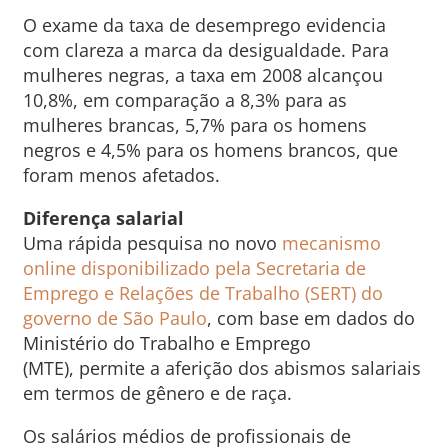
O exame da taxa de desemprego evidencia
com clareza a marca da desigualdade. Para
mulheres negras, a taxa em 2008 alcançou
10,8%, em comparação a 8,3% para as
mulheres brancas, 5,7% para os homens
negros e 4,5% para os homens brancos, que
foram menos afetados.
Diferença salarial
Uma rápida pesquisa no novo
mecanismo
online disponibilizado pela Secretaria de
Emprego e Relações de Trabalho (SERT) do
governo de São Paulo
, com base em dados do
Ministério do Trabalho e Emprego
(MTE), permite a aferição dos abismos salariais
em termos de gênero e de raça.
Os salários médios de profissionais de