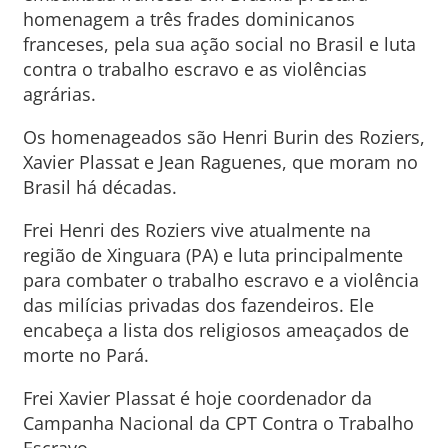
homenagem a três frades dominicanos
franceses, pela sua ação social no Brasil e luta
contra o trabalho escravo e as violências
agrárias.
Os homenageados são Henri Burin des Roziers,
Xavier Plassat e Jean Raguenes, que moram no
Brasil há décadas.
Frei Henri des Roziers vive atualmente na
região de Xinguara (PA) e luta principalmente
para combater o trabalho escravo e a violência
das milícias privadas dos fazendeiros. Ele
encabeça a lista dos religiosos ameaçados de
morte no Pará.
Frei Xavier Plassat é hoje coordenador da
Campanha Nacional da CPT Contra o Trabalho