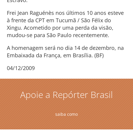
Escravo.
Frei Jean Raguénès nos últimos 10 anos esteve
à frente da CPT em Tucumã / São Félix do
Xingu. Acometido por uma perda da visão,
mudou-se para São Paulo recentemente.
A homenagem será no dia 14 de dezembro, na
Embaixada da França, em Brasília. (BF)
04/12/2009
Apoie a Repórter Brasil
saiba como