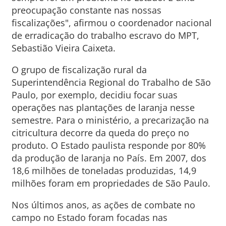
preocupação constante nas nossas
fiscalizações", afirmou o coordenador nacional
de erradicação do trabalho escravo do MPT,
Sebastião Vieira Caixeta.
O grupo de fiscalização rural da
Superintendência Regional do Trabalho de São
Paulo, por exemplo, decidiu focar suas
operações nas plantações de laranja nesse
semestre. Para o ministério, a precarização na
citricultura decorre da queda do preço no
produto. O Estado paulista responde por 80%
da produção de laranja no País. Em 2007, dos
18,6 milhões de toneladas produzidas, 14,9
milhões foram em propriedades de São Paulo.
Nos últimos anos, as ações de combate no
campo no Estado foram focadas nas