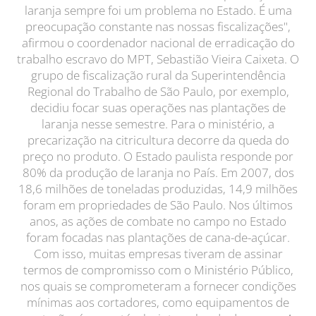
laranja sempre foi um problema no Estado. É uma
preocupação constante nas nossas fiscalizações",
afirmou o coordenador nacional de erradicação do
trabalho escravo do MPT, Sebastião Vieira Caixeta. O
grupo de fiscalização rural da Superintendência
Regional do Trabalho de São Paulo, por exemplo,
decidiu focar suas operações nas plantações de
laranja nesse semestre. Para o ministério, a
precarização na citricultura decorre da queda do
preço no produto. O Estado paulista responde por
80% da produção de laranja no País. Em 2007, dos
18,6 milhões de toneladas produzidas, 14,9 milhões
foram em propriedades de São Paulo. Nos últimos
anos, as ações de combate no campo no Estado
foram focadas nas plantações de cana-de-açúcar.
Com isso, muitas empresas tiveram de assinar
termos de compromisso com o Ministério Público,
nos quais se comprometeram a fornecer condições
mínimas aos cortadores, como equipamentos de