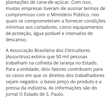
plantações de cana-de-açúcar. Com isso,
muitas empresas tiveram de assinar termos de
compromisso com o Ministério Público, nos
quais se comprometeram a fornecer condições
mínimas aos cortadores, como equipamentos
de proteção, água potável e intervalos de
descanso.
A Associação Brasileira dos Citricultores
(Associtrus) estima que 50 mil pessoas
trabalham na colheita de laranja no Estado.
Para a entidade, dois fatores contribuem para
os casos em que os direitos dos trabalhadores
sejam negados: o baixo preço do produto e a
pressa da indústria. As informações são do
jornal O Estado de S. Paulo.