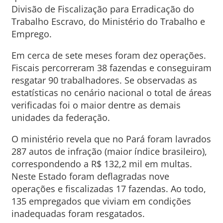
Divisão de Fiscalização para Erradicação do
Trabalho Escravo, do Ministério do Trabalho e
Emprego.
Em cerca de sete meses foram dez operações.
Fiscais percorreram 38 fazendas e conseguiram
resgatar 90 trabalhadores. Se observadas as
estatísticas no cenário nacional o total de áreas
verificadas foi o maior dentre as demais
unidades da federação.
O ministério revela que no Pará foram lavrados
287 autos de infração (maior índice brasileiro),
correspondendo a R$ 132,2 mil em multas.
Neste Estado foram deflagradas nove
operações e fiscalizadas 17 fazendas. Ao todo,
135 empregados que viviam em condições
inadequadas foram resgatados.