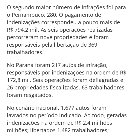
O segundo maior número de infrações foi para
o Pernambuco; 280. O pagamento de
indenizações correspondeu a pouco mais de
R$ 794,2 mil. As seis operações realizadas
percorreram nove propriedades e foram
responsáveis pela libertação de 369
trabalhadores.
No Paraná foram 217 autos de infração,
responsáveis por indenizações na ordem de R$
172,8 mil. Seis operações foram deflagradas e
26 propriedades fiscalizadas. 63 trabalhadores
foram resgatados.
No cenário nacional, 1.677 autos foram
lavrados no período indicado. Ao todo, geradas
indenizações na ordem de R$ 2,4 milhões
milhões; libertados 1.482 trabalhadores;