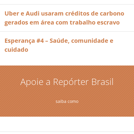
Uber e Audi usaram créditos de carbono
gerados em área com trabalho escravo
Esperança #4 – Saúde, comunidade e
cuidado
Apoie a Repórter Brasil
saiba como