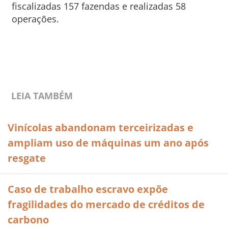
fiscalizadas 157 fazendas e realizadas 58
operações.
LEIA TAMBÉM
Vinícolas abandonam terceirizadas e
ampliam uso de máquinas um ano após
resgate
Caso de trabalho escravo expõe
fragilidades do mercado de créditos de
carbono