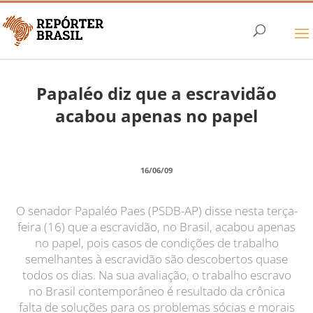
Papaléo diz que a escravidão
acabou apenas no papel
16/06/09
O senador Papaléo Paes (PSDB-AP) disse nesta terça-
feira (16) que a escravidão, no Brasil, acabou apenas
no papel, pois casos de condições de trabalho
semelhantes à escravidão são descobertos quase
todos os dias. Na sua avaliação, o trabalho escravo
no Brasil contemporâneo é resultado da crônica
falta de soluções para os problemas sócias e morais