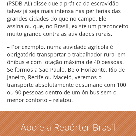
(PSDB-AL) disse que a prática da escravidão
talvez já seja mais intensa nas periferias das
grandes cidades do que no campo. Ele
assinalou que, no Brasil, existe um preconceito
muito grande contra as atividades rurais.
– Por exemplo, numa atividade agrícola é
obrigatório transportar o trabalhador rural em
ônibus e com lotação máxima de 40 pessoas.
Se formos a São Paulo, Belo Horizonte, Rio de
Janeiro, Recife ou Maceió, veremos o
transporte absolutamente desumano com 100
ou 90 pessoas dentro de um ônibus sem o
menor conforto – relatou.
Apoie a Repórter Brasil