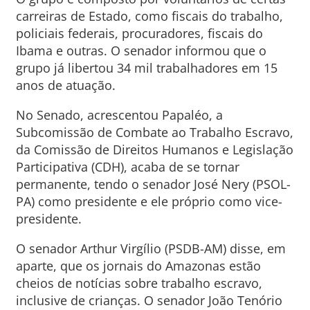
carreiras de Estado, como fiscais do trabalho,
policiais federais, procuradores, fiscais do
Ibama e outras. O senador informou que o
grupo já libertou 34 mil trabalhadores em 15
anos de atuação.
No Senado, acrescentou Papaléo, a
Subcomissão de Combate ao Trabalho Escravo,
da Comissão de Direitos Humanos e Legislação
Participativa (CDH), acaba de se tornar
permanente, tendo o senador José Nery (PSOL-
PA) como presidente e ele próprio como vice-
presidente.
O senador Arthur Virgílio (PSDB-AM) disse, em
aparte, que os jornais do Amazonas estão
cheios de notícias sobre trabalho escravo,
inclusive de crianças. O senador João Tenório