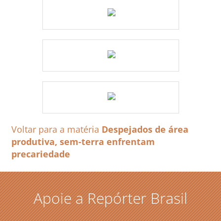
Voltar para a matéria
Despejados de área
produtiva, sem-terra enfrentam
precariedade
Apoie a Repórter Brasil