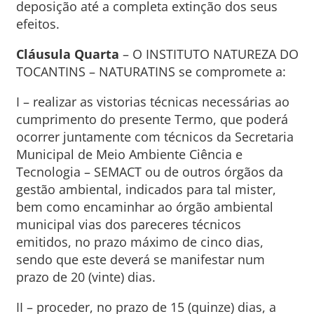
deposição até a completa extinção dos seus
efeitos.
Cláusula Quarta
– O INSTITUTO NATUREZA DO
TOCANTINS – NATURATINS se compromete a:
I – realizar as vistorias técnicas necessárias ao
cumprimento do presente Termo, que poderá
ocorrer juntamente com técnicos da Secretaria
Municipal de Meio Ambiente Ciência e
Tecnologia – SEMACT ou de outros órgãos da
gestão ambiental, indicados para tal mister,
bem como encaminhar ao órgão ambiental
municipal vias dos pareceres técnicos
emitidos, no prazo máximo de cinco dias,
sendo que este deverá se manifestar num
prazo de 20 (vinte) dias.
II – proceder, no prazo de 15 (quinze) dias, a