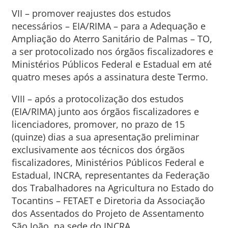
VII – promover reajustes dos estudos
necessários – EIA/RIMA – para a Adequação e
Ampliação do Aterro Sanitário de Palmas – TO,
a ser protocolizado nos órgãos fiscalizadores e
Ministérios Públicos Federal e Estadual em até
quatro meses após a assinatura deste Termo.
VIII – após a protocolização dos estudos
(EIA/RIMA) junto aos órgãos fiscalizadores e
licenciadores, promover, no prazo de 15
(quinze) dias a sua apresentação preliminar
exclusivamente aos técnicos dos órgãos
fiscalizadores, Ministérios Públicos Federal e
Estadual, INCRA, representantes da Federação
dos Trabalhadores na Agricultura no Estado do
Tocantins – FETAET e Diretoria da Associação
dos Assentados do Projeto de Assentamento
São João, na sede do INCRA.