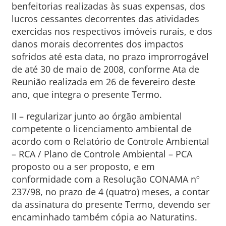
benfeitorias realizadas às suas expensas, dos
lucros cessantes decorrentes das atividades
exercidas nos respectivos imóveis rurais, e dos
danos morais decorrentes dos impactos
sofridos até esta data, no prazo improrrogável
de até 30 de maio de 2008, conforme Ata de
Reunião realizada em 26 de fevereiro deste
ano, que integra o presente Termo.
II – regularizar junto ao órgão ambiental
competente o licenciamento ambiental de
acordo com o Relatório de Controle Ambiental
– RCA / Plano de Controle Ambiental – PCA
proposto ou a ser proposto, e em
conformidade com a Resolução CONAMA nº
237/98, no prazo de 4 (quatro) meses, a contar
da assinatura do presente Termo, devendo ser
encaminhado também cópia ao Naturatins.