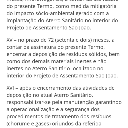
do presente Termo, como medida mitigatória
do impacto sócio-ambiental gerado com a
implantação do Aterro Sanitário no interior do
Projeto de Assentamento São João.
XV – no prazo de 72 (setenta e dois) meses, a
contar da assinatura do presente Termo,
encerrar a deposição de resíduos sólidos, bem
como dos demais materiais inertes e não
inertes no Aterro Sanitário localizado no
interior do Projeto de Assentamento São João.
XVI – após o encerramento das atividades de
deposição no atual Aterro Sanitário,
responsabilizar-se pela manutenção garantindo
a operacionalização e a segurança dos
procedimentos de tratamento dos resíduos
(chorume e gases) oriundos da referida