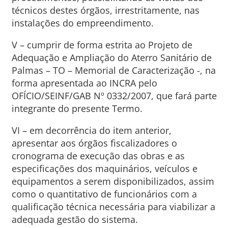
técnicos destes órgãos, irrestritamente, nas
instalações do empreendimento.
V – cumprir de forma estrita ao Projeto de
Adequação e Ampliação do Aterro Sanitário de
Palmas – TO – Memorial de Caracterização -, na
forma apresentada ao INCRA pelo
OFÍCIO/SEINF/GAB Nº 0332/2007, que fará parte
integrante do presente Termo.
VI – em decorrência do item anterior,
apresentar aos órgãos fiscalizadores o
cronograma de execução das obras e as
especificações dos maquinários, veículos e
equipamentos a serem disponibilizados, assim
como o quantitativo de funcionários com a
qualificação técnica necessária para viabilizar a
adequada gestão do sistema.