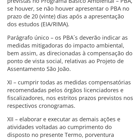
previstas no Programa Básico Ambiental – PBA,
se houver, se não houver apresentar o PBA no
prazo de 20 (vinte) dias após a apresentação
dos estudos (EIA/RIMA).
Parágrafo único – os PBA´s deverão indicar as
medidas mitigadoras do impacto ambiental,
bem assim, as direcionadas à compensação do
ponto de vista social, relativas ao Projeto de
Assentamento São João.
XI – cumprir todas as medidas compensatórias
recomendadas pelos órgãos licenciadores e
fiscalizadores, nos estritos prazos previstos nos
respectivos cronogramas.
XII – elaborar e executar as demais ações e
atividades voltadas ao cumprimento do
disposto no presente Termo, porventura