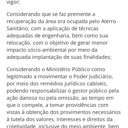
vigor;
Considerando que se faz premente a
recuperação da área ora ocupada pelo Aterro
Sanitário, com a aplicação de técnicas
adequadas de engenharia, bem como sua
relocação, com o objetivo de gerar menor
impacto sócio-ambiental por meio da
adequada implantação de suas finalidades;
Considerando o Ministério Público como
legitimado a movimentar o Poder Judiciário,
por meio dos remédios jurídicos cabíveis,
podendo responsabilizar o gestor público pela
ação danosa ou pela omissão, ao tempo em
que o compele, a tomar providências com
vistas à obtenção dos provimentos necessários
à tutela dos valores, interesses e direitos da
coletividade, inclusive do meio ambiente, bem