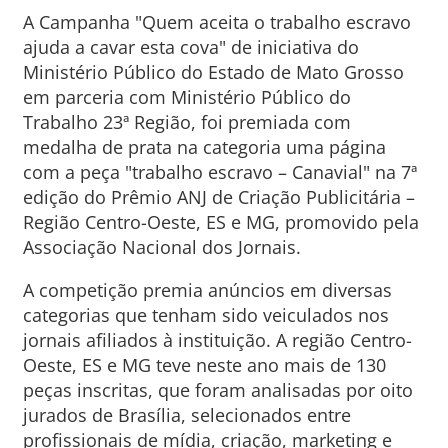
A Campanha "Quem aceita o trabalho escravo
ajuda a cavar esta cova" de iniciativa do
Ministério Público do Estado de Mato Grosso
em parceria com Ministério Público do
Trabalho 23ª Região, foi premiada com
medalha de prata na categoria uma página
com a peça "trabalho escravo – Canavial" na 7ª
edição do Prêmio ANJ de Criação Publicitária –
Região Centro-Oeste, ES e MG, promovido pela
Associação Nacional dos Jornais.
A competição premia anúncios em diversas
categorias que tenham sido veiculados nos
jornais afiliados à instituição. A região Centro-
Oeste, ES e MG teve neste ano mais de 130
peças inscritas, que foram analisadas por oito
jurados de Brasília, selecionados entre
profissionais de mídia, criação, marketing e