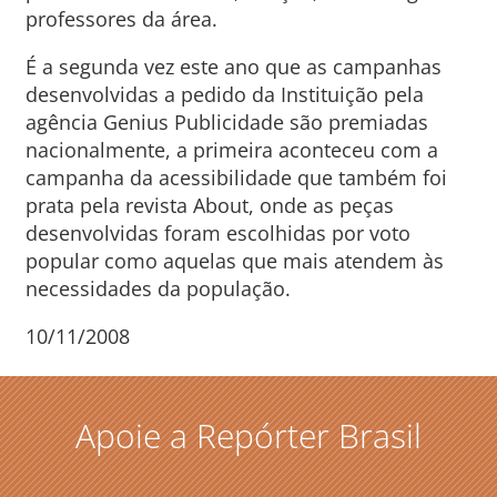
professores da área.
É a segunda vez este ano que as campanhas
desenvolvidas a pedido da Instituição pela
agência Genius Publicidade são premiadas
nacionalmente, a primeira aconteceu com a
campanha da acessibilidade que também foi
prata pela revista About, onde as peças
desenvolvidas foram escolhidas por voto
popular como aquelas que mais atendem às
necessidades da população.
10/11/2008
Apoie a Repórter Brasil