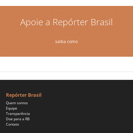
Apoie a Repórter Brasil
saiba como
Repórter Brasil
Quem somos
Equipe
Transparência
Doe para a RB
Contato