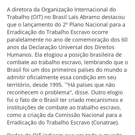
A diretora da Organização Internacional do
Trabalho (OIT) no Brasil Laís Abramo destacou
que o lançamento do 2º Plano Nacional para a
Erradicação do Trabalho Escravo ocorre
paralelamente no ano de comemoração dos 60
anos da Declaração Universal dos Direitos
Humanos. Ela elogiou a posição brasileira de
combate ao trabalho escravo, lembrando que o
Brasil foi um dos primeiros países do mundo a
admitir oficialmente essa condição em seu
território, desde 1995. ´"Há países que não
reconhecem o problema", disse. Outro elogio
foi o fato de o Brasil ter criado mecanismos e
instituições de combate ao trabalho escravo,
como a criação da Comissão Nacional para a
Erradicação do Trabalho Escravo (Conatrae).