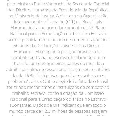
pelo ministro Paulo Vannuchi, da Secretaria Especial
dos Direitos Humanos da Presidência da República,
no Ministério da Justiça. A diretora da Organização
Internacional do Trabalho (OIT) no Brasil Laís
Abramo destacou que o lançamento do 2º Plano
Nacional para a Erradicação do Trabalho Escravo
ocorre paralelamente no ano de comemoração dos
60 anos da Declaração Universal dos Direitos
Humanos. Ela elogiou a posição brasileira de
combate ao trabalho escravo, lembrando que o
Brasil foi um dos primeiros países do mundo a
admitir oficialmente essa condição em seu território,
desde 1995. ´"Há países que não reconhecem o
problema", disse. Outro elogio foi o fato de o Brasil
ter criado mecanismos e instituições de combate ao
trabalho escravo, como a criação da Comissão
Nacional para a Erradicação do Trabalho Escravo
(Conatrae). Dados da OIT indicam que em todo o
mundo cerca de 12,3 milhões de pessoas estejam