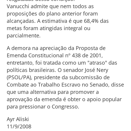
Vanucchi admite que nem todos as
proposições do plano anterior foram
alcançadas. A estimativa é que 68,4% das
metas foram atingidas integral ou
parcialmente.
A demora na apreciação da Proposta de
Emenda Constitucional nº 438 de 2001,
entretanto, foi tratada como um "atraso" das
políticas brasileiras. O senador José Nery
(PSOL/PA), presidente da subcomissão de
Combate ao Trabalho Escravo no Senado, disse
que uma alternativa para promover a
aprovação da emenda é obter o apoio popular
para pressionar o Congresso.
Ayr Aliski
11/9/2008