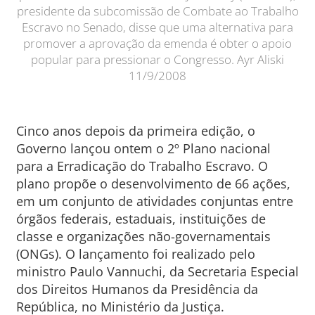
presidente da subcomissão de Combate ao Trabalho
Escravo no Senado, disse que uma alternativa para
promover a aprovação da emenda é obter o apoio
popular para pressionar o Congresso. Ayr Aliski
11/9/2008
Cinco anos depois da primeira edição, o
Governo lançou ontem o 2º Plano nacional
para a Erradicação do Trabalho Escravo. O
plano propõe o desenvolvimento de 66 ações,
em um conjunto de atividades conjuntas entre
órgãos federais, estaduais, instituições de
classe e organizações não-governamentais
(ONGs). O lançamento foi realizado pelo
ministro Paulo Vannuchi, da Secretaria Especial
dos Direitos Humanos da Presidência da
República, no Ministério da Justiça.