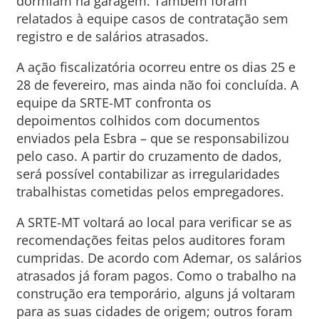
dormiam na garagem. Também foram
relatados à equipe casos de contratação sem
registro e de salários atrasados.
A ação fiscalizatória ocorreu entre os dias 25 e
28 de fevereiro, mas ainda não foi concluída. A
equipe da SRTE-MT confronta os
depoimentos colhidos com documentos
enviados pela Esbra – que se responsabilizou
pelo caso. A partir do cruzamento de dados,
será possível contabilizar as irregularidades
trabalhistas cometidas pelos empregadores.
A SRTE-MT voltará ao local para verificar se as
recomendações feitas pelos auditores foram
cumpridas. De acordo com Ademar, os salários
atrasados já foram pagos. Como o trabalho na
construção era temporário, alguns já voltaram
para as suas cidades de origem; outros foram