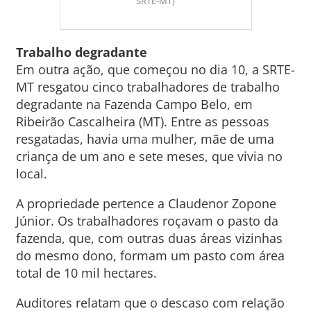
SRTE-MT)
Trabalho degradante
Em outra ação, que começou no dia 10, a SRTE-
MT resgatou cinco trabalhadores de trabalho
degradante na Fazenda Campo Belo, em
Ribeirão Cascalheira (MT). Entre as pessoas
resgatadas, havia uma mulher, mãe de uma
criança de um ano e sete meses, que vivia no
local.
A propriedade pertence a Claudenor Zopone
Júnior. Os trabalhadores roçavam o pasto da
fazenda, que, com outras duas áreas vizinhas
do mesmo dono, formam um pasto com área
total de 10 mil hectares.
Auditores relatam que o descaso com relação