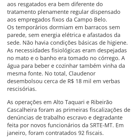
aos resgatados era bem diferente do
tratamento plenamente regular dispensado
aos empregados fixos da Campo Belo.
Os temporários dormiam em barracos sem
parede, sem energia elétrica e afastados da
sede. Não havia condições básicas de higiene.
As necessidades fisiológicas eram despejadas
no mato e o banho era tomado no córrego. A
água para beber e cozinhar também vinha da
mesma fonte. No total, Claudenor
desembolsou cerca de R$ 18 mil em verbas
rescisórias.
As operações em Alto Taquari e Ribeirão
Cascalheira foram as primeiras fiscalizações de
denúncias de trabalho escravo e degradante
feita por novos funcionários da SRTE-MT. Em
janeiro, foram contratados 92 fiscais.