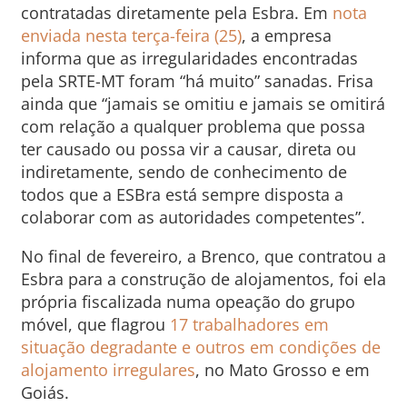
contratadas diretamente pela Esbra. Em
nota
enviada nesta terça-feira (25)
, a empresa
informa que as irregularidades encontradas
pela SRTE-MT foram “há muito” sanadas. Frisa
ainda que “jamais se omitiu e jamais se omitirá
com relação a qualquer problema que possa
ter causado ou possa vir a causar, direta ou
indiretamente, sendo de conhecimento de
todos que a ESBra está sempre disposta a
colaborar com as autoridades competentes”.
No final de fevereiro, a Brenco, que contratou a
Esbra para a construção de alojamentos, foi ela
própria fiscalizada numa opeação do grupo
móvel, que flagrou
17 trabalhadores em
situação degradante e outros em condições de
alojamento irregulares
, no Mato Grosso e em
Goiás.