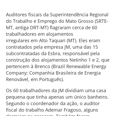
Auditores fiscais da Superintendência Regional
do Trabalho e Emprego do Mato Grosso (SRTE-
MT, antiga DRT-MT) flagraram cerca de 60
trabalhadores em alojamentos
irregulares em Alto Taquari (MT). Eles eram
contratados pela empresa JM, uma das 15
subcontratadas da Esbra, responsável pela
construção dos alojamentos Netinho 1 e 2, que
pertencem à Brenco (Brazil Renewable Energy
Company; Companhia Brasileira de Energia
Renovável, em Português).
Os 60 trabalhadores da JM dividiam uma casa
pequena que tinha apenas um único banheiro.
Segundo o coordenador da ação, o auditor
fiscal do trabalho Ademar Fragoso, alguns