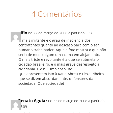
4 Comentários
alfio
no 22 de março de 2008 a partir do 0:37
O mais irritante é o grau de insolência dos
contratantes quanto ao descaso para com o ser
humano trabalhador. Aquela foto mostra o que não
seria de modo algum uma cama em alojamento.
O mais triste e revoltante é a que se submete o
cidadão brasileiro. é o mais grave desrespeito à
cidadania. É o niilismo absoluto.
Que apresentem isto à Katia Abreu e Flexa Ribeiro
que se dizem absurdamente, defensores da
sociedade. Que sociedade?
Renato Aguiar
no 22 de março de 2008 a partir do
15:09