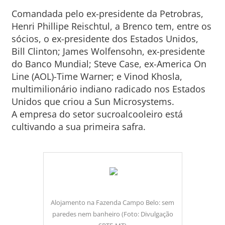
Comandada pelo ex-presidente da Petrobras,
Henri Phillipe Reischtul, a Brenco tem, entre os
sócios, o ex-presidente dos Estados Unidos,
Bill Clinton; James Wolfensohn, ex-presidente
do Banco Mundial; Steve Case, ex-America On
Line (AOL)-Time Warner; e Vinod Khosla,
multimilionário indiano radicado nos Estados
Unidos que criou a Sun Microsystems.
A empresa do setor sucroalcooleiro está
cultivando a sua primeira safra.
Alojamento na Fazenda Campo Belo: sem
paredes nem banheiro (Foto: Divulgação