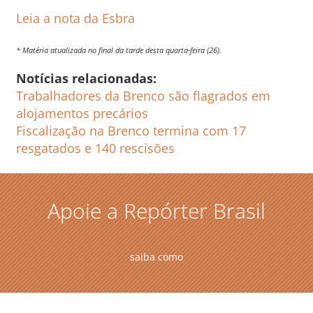
Leia a nota da Esbra
* Matéria atualizada no final da tarde desta quarta-feira (26).
Notícias relacionadas:
Trabalhadores da Brenco são flagrados em
alojamentos precários
Fiscalização na Brenco termina com 17
resgatados e 140 rescisões
Apoie a Repórter Brasil
saiba como