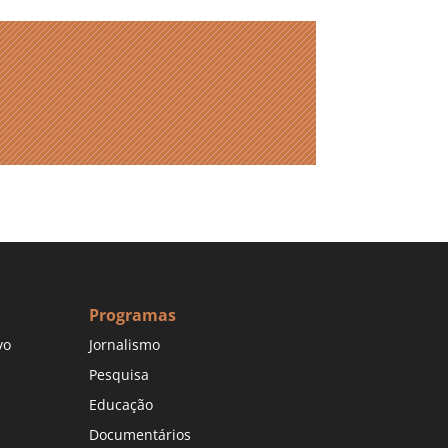
Programas
vo
Jornalismo
Pesquisa
Educação
Documentários