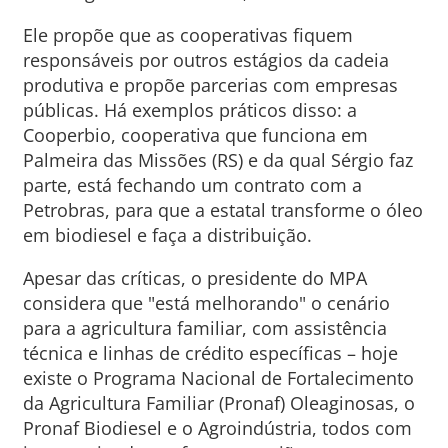
Ele propõe que as cooperativas fiquem
responsáveis por outros estágios da cadeia
produtiva e propõe parcerias com empresas
públicas. Há exemplos práticos disso: a
Cooperbio, cooperativa que funciona em
Palmeira das Missões (RS) e da qual Sérgio faz
parte, está fechando um contrato com a
Petrobras, para que a estatal transforme o óleo
em biodiesel e faça a distribuição.
Apesar das críticas, o presidente do MPA
considera que "está melhorando" o cenário
para a agricultura familiar, com assistência
técnica e linhas de crédito específicas – hoje
existe o Programa Nacional de Fortalecimento
da Agricultura Familiar (Pronaf) Oleaginosas, o
Pronaf Biodiesel e o Agroindústria, todos com