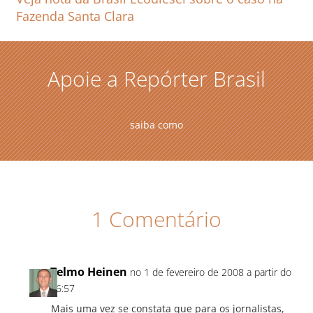
Fazenda Santa Clara
Apoie a Repórter Brasil
saiba como
1 Comentário
Telmo Heinen
no 1 de fevereiro de 2008 a partir do
16:57
Mais uma vez se constata que para os jornalistas,