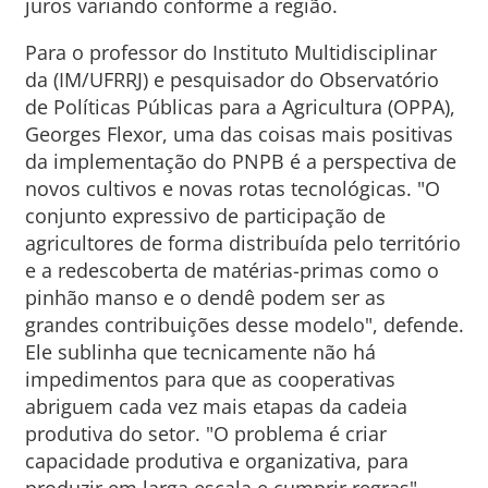
juros variando conforme a região.
Para o professor do Instituto Multidisciplinar
da (IM/UFRRJ) e pesquisador do Observatório
de Políticas Públicas para a Agricultura (OPPA),
Georges Flexor, uma das coisas mais positivas
da implementação do PNPB é a perspectiva de
novos cultivos e novas rotas tecnológicas. "O
conjunto expressivo de participação de
agricultores de forma distribuída pelo território
e a redescoberta de matérias-primas como o
pinhão manso e o dendê podem ser as
grandes contribuições desse modelo", defende.
Ele sublinha que tecnicamente não há
impedimentos para que as cooperativas
abriguem cada vez mais etapas da cadeia
produtiva do setor. "O problema é criar
capacidade produtiva e organizativa, para