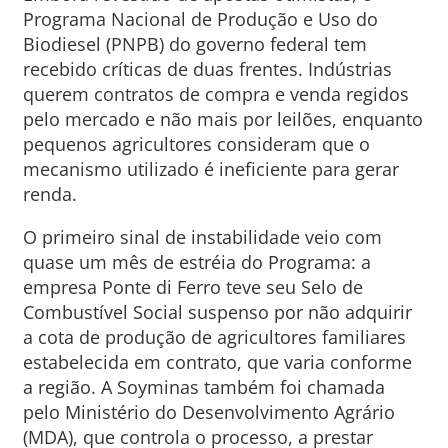
Programa Nacional de Produção e Uso do
Biodiesel (PNPB) do governo federal tem
recebido críticas de duas frentes. Indústrias
querem contratos de compra e venda regidos
pelo mercado e não mais por leilões, enquanto
pequenos agricultores consideram que o
mecanismo utilizado é ineficiente para gerar
renda.
O primeiro sinal de instabilidade veio com
quase um mês de estréia do Programa: a
empresa Ponte di Ferro teve seu Selo de
Combustível Social suspenso por não adquirir
a cota de produção de agricultores familiares
estabelecida em contrato, que varia conforme
a região. A Soyminas também foi chamada
pelo Ministério do Desenvolvimento Agrário
(MDA), que controla o processo, a prestar