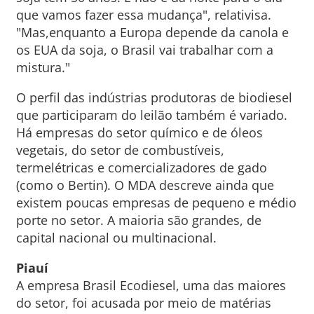
que vamos fazer essa mudança", relativisa.
"Mas,enquanto a Europa depende da canola e
os EUA da soja, o Brasil vai trabalhar com a
mistura."
O perfil das indústrias produtoras de biodiesel
que participaram do leilão também é variado.
Há empresas do setor químico e de óleos
vegetais, do setor de combustíveis,
termelétricas e comercializadores de gado
(como o Bertin). O MDA descreve ainda que
existem poucas empresas de pequeno e médio
porte no setor. A maioria são grandes, de
capital nacional ou multinacional.
Piauí
A empresa Brasil Ecodiesel, uma das maiores
do setor, foi acusada por meio de matérias