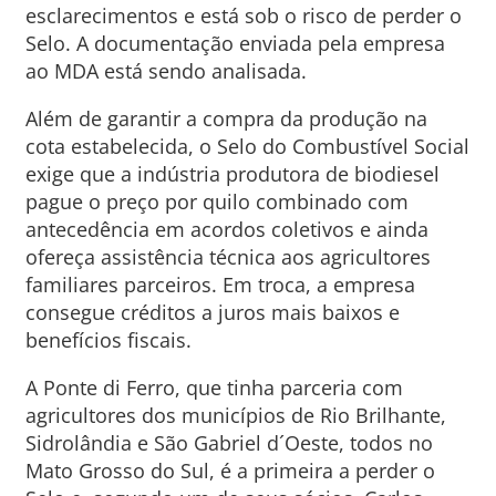
esclarecimentos e está sob o risco de perder o
Selo. A documentação enviada pela empresa
ao MDA está sendo analisada.
Além de garantir a compra da produção na
cota estabelecida, o Selo do Combustível Social
exige que a indústria produtora de biodiesel
pague o preço por quilo combinado com
antecedência em acordos coletivos e ainda
ofereça assistência técnica aos agricultores
familiares parceiros. Em troca, a empresa
consegue créditos a juros mais baixos e
benefícios fiscais.
A Ponte di Ferro, que tinha parceria com
agricultores dos municípios de Rio Brilhante,
Sidrolândia e São Gabriel d´Oeste, todos no
Mato Grosso do Sul, é a primeira a perder o