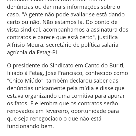
denúncias ou dar mais informações sobre o
caso. "A gente não pode avaliar se está dando
certo ou não. Não estamos lá. Do ponto de
vista sindical, acompanhamos a assinatura dos
contratos e parece que está certo", justifica
Alfrísio Moura, secretário de política salarial
agrícola da Fetag-PI.
O presidente do Sindicato em Canto do Buriti,
filiado à Fetag, José Francisco, conhecido como
"Chico Miúdo", também declarou saber das
denúncias unicamente pela mídia e disse que
estava organizando uma comitiva para apurar
os fatos. Ele lembra que os contratos serão
renovados em fevereiro, oportunidade para
que seja renegociado o que não está
funcionando bem.