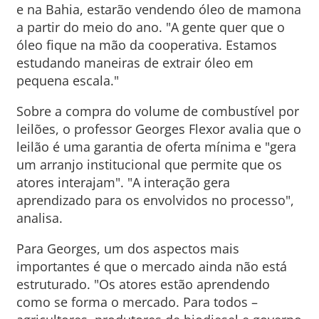
e na Bahia, estarão vendendo óleo de mamona
a partir do meio do ano. "A gente quer que o
óleo fique na mão da cooperativa. Estamos
estudando maneiras de extrair óleo em
pequena escala."
Sobre a compra do volume de combustível por
leilões, o professor Georges Flexor avalia que o
leilão é uma garantia de oferta mínima e "gera
um arranjo institucional que permite que os
atores interajam". "A interação gera
aprendizado para os envolvidos no processo",
analisa.
Para Georges, um dos aspectos mais
importantes é que o mercado ainda não está
estruturado. "Os atores estão aprendendo
como se forma o mercado. Para todos –