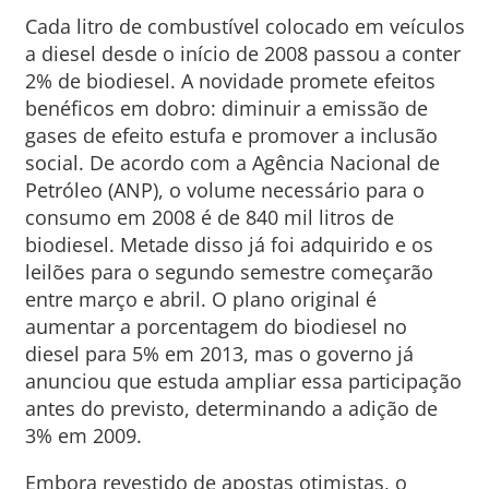
Cada litro de combustível colocado em veículos
a diesel desde o início de 2008 passou a conter
2% de biodiesel. A novidade promete efeitos
benéficos em dobro: diminuir a emissão de
gases de efeito estufa e promover a inclusão
social. De acordo com a Agência Nacional de
Petróleo (ANP), o volume necessário para o
consumo em 2008 é de 840 mil litros de
biodiesel. Metade disso já foi adquirido e os
leilões para o segundo semestre começarão
entre março e abril. O plano original é
aumentar a porcentagem do biodiesel no
diesel para 5% em 2013, mas o governo já
anunciou que estuda ampliar essa participação
antes do previsto, determinando a adição de
3% em 2009.
Embora revestido de apostas otimistas, o