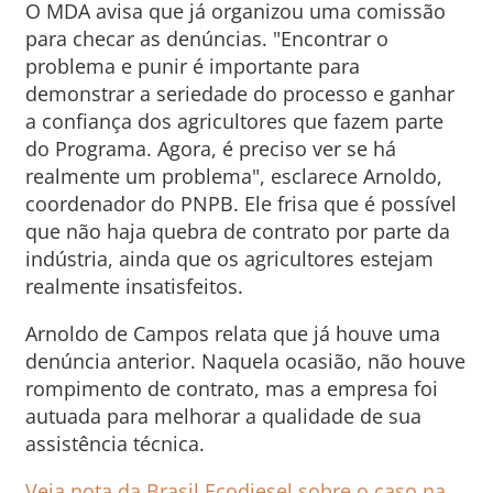
O MDA avisa que já organizou uma comissão
para checar as denúncias. "Encontrar o
problema e punir é importante para
demonstrar a seriedade do processo e ganhar
a confiança dos agricultores que fazem parte
do Programa. Agora, é preciso ver se há
realmente um problema", esclarece Arnoldo,
coordenador do PNPB. Ele frisa que é possível
que não haja quebra de contrato por parte da
indústria, ainda que os agricultores estejam
realmente insatisfeitos.
Arnoldo de Campos relata que já houve uma
denúncia anterior. Naquela ocasião, não houve
rompimento de contrato, mas a empresa foi
autuada para melhorar a qualidade de sua
assistência técnica.
Veja nota da Brasil Ecodiesel sobre o caso na