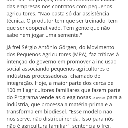
das empresas nos contratos com pequenos
agricultores. "Não basta só dar assistência
técnica. O produtor tem que ser treinado, tem
que ser cooperativado. Tem gente que não
sabe nem jogar uma semente."
Já frei Sérgio Antônio Görgen, do Movimento
dos Pequenos Agricultores (MPA), faz críticas à
intenção do governo em promover a inclusão
social associando pequenos agricultores e
indústrias processadoras, chamado de
integração. Hoje, a maior parte dos cerca de
100 mil agricultores familiares que fazem parte
do Programa vende as oleaginosas
para a
in natura
indústria, que processa a matéria-prima e a
transforma em biodiesel. "Esse modelo não
nos serve, não distribui renda. Isso para nós
não é agricultura familiar", sentencia o frei.