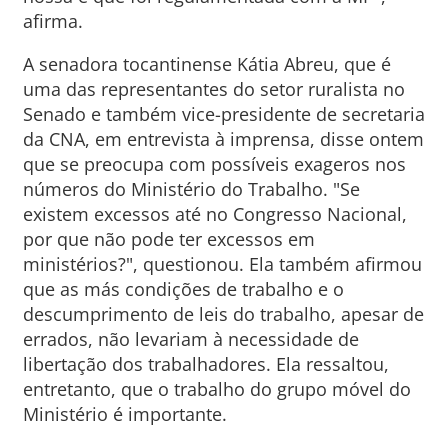
afirma.
A senadora tocantinense Kátia Abreu, que é
uma das representantes do setor ruralista no
Senado e também vice-presidente de secretaria
da CNA, em entrevista à imprensa, disse ontem
que se preocupa com possíveis exageros nos
números do Ministério do Trabalho. "Se
existem excessos até no Congresso Nacional,
por que não pode ter excessos em
ministérios?", questionou. Ela também afirmou
que as más condições de trabalho e o
descumprimento de leis do trabalho, apesar de
errados, não levariam à necessidade de
libertação dos trabalhadores. Ela ressaltou,
entretanto, que o trabalho do grupo móvel do
Ministério é importante.