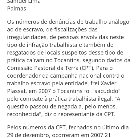
Samuel Lima
Palmas
Os números de denúncias de trabalho análogo
ao de escravo, de fiscalizações das
irregularidades, de pessoas envolvidas neste
tipo de infração trabalhista e também de
resgatados de locais suspeitos desse tipo de
prática caíram no Tocantins, segundo dados da
Comissão Pastoral da Terra (CPT). Para o
coordenador da campanha nacional contra o
trabalho escravo pela entidade, frei Xavier
Plassat, em 2007 o Tocantins foi "sacudido"
pelo combate à prática trabalhista ilegal. "A
questão passou de negada a, pelo menos,
reconhecida", diz o representante da CPT.
Pelos números da CPT, fechados no último dia
29 de dezembro, ocorreram em 2007 21