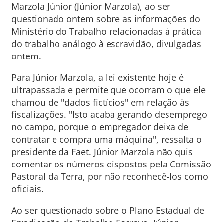
Marzola Júnior (Júnior Marzola), ao ser
questionado ontem sobre as informações do
Ministério do Trabalho relacionadas à prática
do trabalho análogo à escravidão, divulgadas
ontem.
Para Júnior Marzola, a lei existente hoje é
ultrapassada e permite que ocorram o que ele
chamou de "dados fictícios" em relação às
fiscalizações. "Isto acaba gerando desemprego
no campo, porque o empregador deixa de
contratar e compra uma máquina", ressalta o
presidente da Faet. Júnior Marzola não quis
comentar os números dispostos pela Comissão
Pastoral da Terra, por não reconhecê-los como
oficiais.
Ao ser questionado sobre o Plano Estadual de