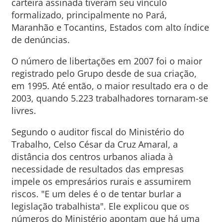
carteira assinada tiveram seu vínculo
formalizado, principalmente no Pará,
Maranhão e Tocantins, Estados com alto índice
de denúncias.
O número de libertações em 2007 foi o maior
registrado pelo Grupo desde de sua criação,
em 1995. Até então, o maior resultado era o de
2003, quando 5.223 trabalhadores tornaram-se
livres.
Segundo o auditor fiscal do Ministério do
Trabalho, Celso César da Cruz Amaral, a
distância dos centros urbanos aliada à
necessidade de resultados das empresas
impele os empresários rurais e assumirem
riscos. "E um deles é o de tentar burlar a
legislação trabalhista". Ele explicou que os
números do Ministério apontam que há uma