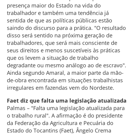
presença maior do Estado na vida do
trabalhador e também uma tendência já
sentida de que as políticas públicas estão
saindo do discurso para a prática. "O resultado
disso será sentido na próxima geração de
trabalhadores, que será mais consciente de
seus direitos e menos suscetíveis às práticas
que os levem a situação de trabalho
degradante ou mesmo análogo ao de escravo".
Ainda segundo Amaral, a maior parte da mão-
de-obra encontrada em situações trabalhistas
irregulares em fazendas vem do Nordeste.
Faet diz que falta uma legislação atualizada
Palmas – "Falta uma legislação atualizada para
o trabalho rural". A afirmação é do presidente
da Federação da Agricultura e Pecuária do
Estado do Tocantins (Faet), Ângelo Crema