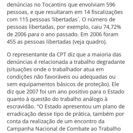
denúncias no Tocantins que envolviam 596
pessoas, e que resultaram em 14 fiscalizações
com 115 pessoas ‘libertadas´. O número de
pessoas libertadas, por exemplo, caiu 74,72%
de 2006 para o ano passado. Em 2006 foram
455 as pessoas libertadas (veja quadro).
O representante da CPT diz que a maioria das
denúncias é relacionada a trabalho degradante
(situações onde o trabalhador atua em
condições não favoráveis ou adequadas ou
sem equipamentos básicos de proteção). Ele
diz que 2007 foi um ano positivo para o Estado
quanto à questão do trabalho análogo à
escravidão. "O Estado apresentou um plano de
erradicação desse tipo de prática, também por
conta da realização de um encontro da
Campanha Nacional de Combate ao Trabalho