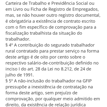
Carteira de Trabalho e Previdência Social ou
em Livro ou Ficha de Registro de Empregados,
mas, se não houver outro registro documental,
é obrigatória a existência de contrato escrito
com o fim específico de comprovação para a
fiscalização trabalhista da situação do
trabalhador.
§ 4º A contribuição do segurado trabalhador
rural contratado para prestar serviço na forma
deste artigo é de oito por cento sobre o
respectivo salário-de-contribuição definido no
inciso I do art. 28 da Lei no 8.212, de 24 de
julho de 1991.
§ 5º A não-inclusão do trabalhador na GFIP
pressupõe a inexistência de contratação na
forma deste artigo, sem prejuízo de
comprovação, por qualquer meio admitido em
direito, da existência de relação jurídica