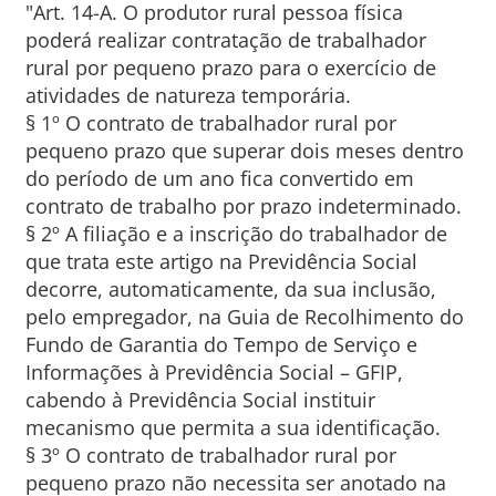
"Art. 14-A. O produtor rural pessoa física
poderá realizar contratação de trabalhador
rural por pequeno prazo para o exercício de
atividades de natureza temporária.
§ 1º O contrato de trabalhador rural por
pequeno prazo que superar dois meses dentro
do período de um ano fica convertido em
contrato de trabalho por prazo indeterminado.
§ 2º A filiação e a inscrição do trabalhador de
que trata este artigo na Previdência Social
decorre, automaticamente, da sua inclusão,
pelo empregador, na Guia de Recolhimento do
Fundo de Garantia do Tempo de Serviço e
Informações à Previdência Social – GFIP,
cabendo à Previdência Social instituir
mecanismo que permita a sua identificação.
§ 3º O contrato de trabalhador rural por
pequeno prazo não necessita ser anotado na