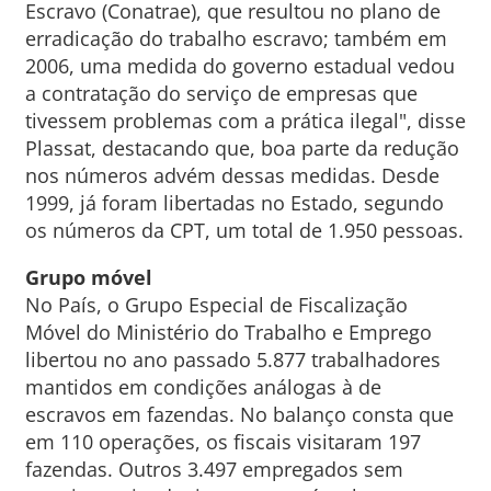
Escravo (Conatrae), que resultou no plano de
erradicação do trabalho escravo; também em
2006, uma medida do governo estadual vedou
a contratação do serviço de empresas que
tivessem problemas com a prática ilegal", disse
Plassat, destacando que, boa parte da redução
nos números advém dessas medidas. Desde
1999, já foram libertadas no Estado, segundo
os números da CPT, um total de 1.950 pessoas.
Grupo móvel
No País, o Grupo Especial de Fiscalização
Móvel do Ministério do Trabalho e Emprego
libertou no ano passado 5.877 trabalhadores
mantidos em condições análogas à de
escravos em fazendas. No balanço consta que
em 110 operações, os fiscais visitaram 197
fazendas. Outros 3.497 empregados sem