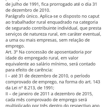
de julho de 1991, fica prorrogado até o dia 31
de dezembro de 2010.
Parágrafo único. Aplica-se o disposto no caput
ao trabalhador rural enquadrado na categoria
de segurado contribuinte individual, que presta
serviços de natureza rural, em caráter eventual,
a uma ou mais empresas, sem relação de
emprego.
Art. 3º Na concessão de aposentadoria por
idade do empregado rural, em valor
equivalente ao salário mínimo, será contado
para efeito de carência:
I – até 31 de dezembro de 2010, o período
comprovado de emprego, na forma do art. 143
da Lei nº 8.213, de 1991;
II – de janeiro de 2011 a dezembro de 2015,
cada mês comprovado de emprego será
multiplicado por três dentro do respectivo ano