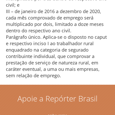
civil; e
III – de janeiro de 2016 a dezembro de 2020,
cada mês comprovado de emprego será
multiplicado por dois, limitado a doze meses
dentro do respectivo ano civil.
Parágrafo único. Aplica-se o disposto no caput
e respectivo inciso I ao trabalhador rural
enquadrado na categoria de segurado
contribuinte individual, que comprovar a
prestação de serviço de natureza rural, em
caráter eventual, a uma ou mais empresas,
sem relação de emprego.
Apoie a Repórter Brasil