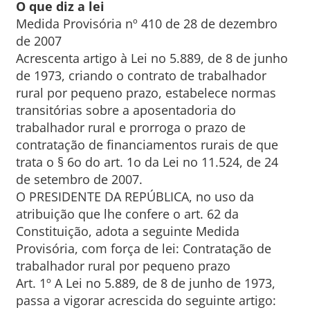
O que diz a lei
Medida Provisória nº 410 de 28 de dezembro
de 2007
Acrescenta artigo à Lei no 5.889, de 8 de junho
de 1973, criando o contrato de trabalhador
rural por pequeno prazo, estabelece normas
transitórias sobre a aposentadoria do
trabalhador rural e prorroga o prazo de
contratação de financiamentos rurais de que
trata o § 6o do art. 1o da Lei no 11.524, de 24
de setembro de 2007.
O PRESIDENTE DA REPÚBLICA, no uso da
atribuição que lhe confere o art. 62 da
Constituição, adota a seguinte Medida
Provisória, com força de lei: Contratação de
trabalhador rural por pequeno prazo
Art. 1º A Lei no 5.889, de 8 de junho de 1973,
passa a vigorar acrescida do seguinte artigo: