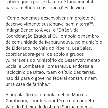
sabem que a posse da terra é fundamental
para a melhoria das condições de vida.
"Como podemos desenvolver um projeto de
desenvolvimento sustentável sem a terra?",
indaga Benedito Alves, o "Ditão", da
Coordenação Estadual Quilombola e membro
da comunidade de Ivapurunduva, no município
de Eldorado, no Vale do Ribeira. Lea Sales,
coordenadora-geral de apoio a grupos
vulneráveis do Ministério do Desenvolvimento
Social e Combate à Fome (MDS), endossa a
raciocínio de Ditão. "Sem o título das terras,
não dá para o governo federal construir nem
uma casa de farinha."
A população quilombola, define Marcos
Gamberini, coordenador técnico do projeto
Vale do Ribeira do Instituto Socioambiental