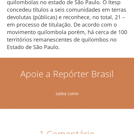
quilombolas no estado de São Paulo. O Itesp
concedeu títulos a seis comunidades em terras
devolutas (públicas) e reconhece, no total, 21 –
em processo de titulação. De acordo com o
movimento quilombola porém, há cerca de 100
territórios remanescentes de quilombos no
Estado de São Paulo.
Apoie a Repórter Brasil
saiba como
1 Comentário