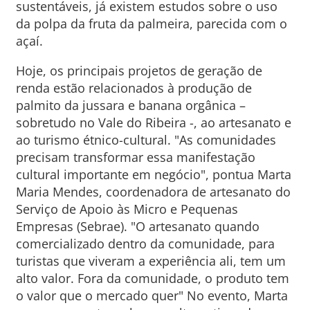
sustentáveis, já existem estudos sobre o uso
da polpa da fruta da palmeira, parecida com o
açaí.
Hoje, os principais projetos de geração de
renda estão relacionados à produção de
palmito da jussara e banana orgânica –
sobretudo no Vale do Ribeira -, ao artesanato e
ao turismo étnico-cultural. "As comunidades
precisam transformar essa manifestação
cultural importante em negócio", pontua Marta
Maria Mendes, coordenadora de artesanato do
Serviço de Apoio às Micro e Pequenas
Empresas (Sebrae). "O artesanato quando
comercializado dentro da comunidade, para
turistas que viveram a experiência ali, tem um
alto valor. Fora da comunidade, o produto tem
o valor que o mercado quer" No evento, Marta