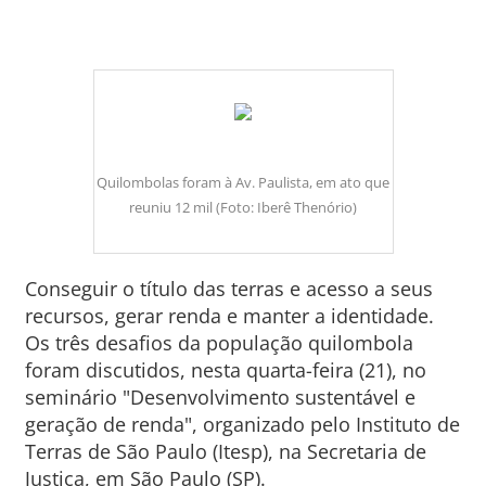
Quilombolas foram à Av. Paulista, em ato que
reuniu 12 mil (Foto: Iberê Thenório)
Conseguir o título das terras e acesso a seus
recursos, gerar renda e manter a identidade.
Os três desafios da população quilombola
foram discutidos, nesta quarta-feira (21), no
seminário "Desenvolvimento sustentável e
geração de renda", organizado pelo Instituto de
Terras de São Paulo (Itesp), na Secretaria de
Justiça, em São Paulo (SP).