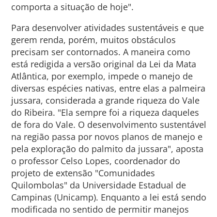
comporta a situação de hoje".
Para desenvolver atividades sustentáveis e que
gerem renda, porém, muitos obstáculos
precisam ser contornados. A maneira como
está redigida a versão original da Lei da Mata
Atlântica, por exemplo, impede o manejo de
diversas espécies nativas, entre elas a palmeira
jussara, considerada a grande riqueza do Vale
do Ribeira. "Ela sempre foi a riqueza daqueles
de fora do Vale. O desenvolvimento sustentável
na região passa por novos planos de manejo e
pela exploração do palmito da jussara", aposta
o professor Celso Lopes, coordenador do
projeto de extensão "Comunidades
Quilombolas" da Universidade Estadual de
Campinas (Unicamp). Enquanto a lei está sendo
modificada no sentido de permitir manejos