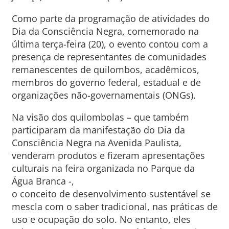
Como parte da programação de atividades do
Dia da Consciência Negra, comemorado na
última terça-feira (20), o evento contou com a
presença de representantes de comunidades
remanescentes de quilombos, acadêmicos,
membros do governo federal, estadual e de
organizações não-governamentais (ONGs).
Na visão dos quilombolas – que também
participaram da manifestação do Dia da
Consciência Negra na Avenida Paulista,
venderam produtos e fizeram apresentações
culturais na feira organizada no Parque da
Água Branca -,
o conceito de desenvolvimento sustentável se
mescla com o saber tradicional, nas práticas de
uso e ocupação do solo. No entanto, eles