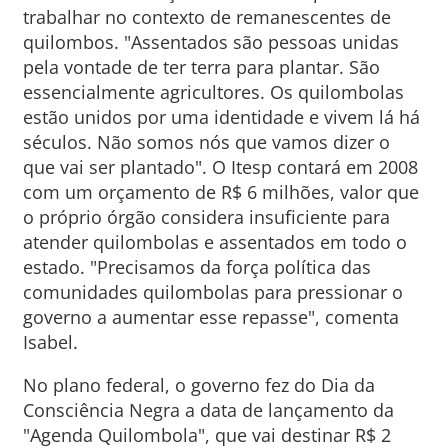
trabalhar no contexto de remanescentes de
quilombos. "Assentados são pessoas unidas
pela vontade de ter terra para plantar. São
essencialmente agricultores. Os quilombolas
estão unidos por uma identidade e vivem lá há
séculos. Não somos nós que vamos dizer o
que vai ser plantado". O Itesp contará em 2008
com um orçamento de R$ 6 milhões, valor que
o próprio órgão considera insuficiente para
atender quilombolas e assentados em todo o
estado. "Precisamos da força política das
comunidades quilombolas para pressionar o
governo a aumentar esse repasse", comenta
Isabel.
No plano federal, o governo fez do Dia da
Consciência Negra a data de lançamento da
"Agenda Quilombola", que vai destinar R$ 2