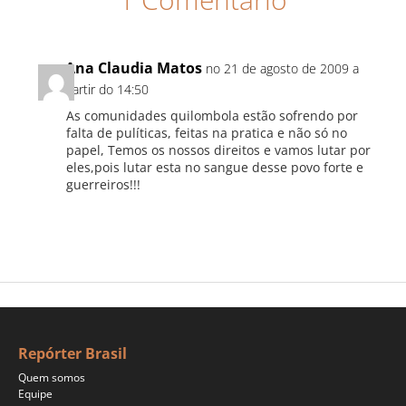
Ana Claudia Matos
no 21 de agosto de 2009 a
partir do 14:50
As comunidades quilombola estão sofrendo por
falta de pulíticas, feitas na pratica e não só no
papel, Temos os nossos direitos e vamos lutar por
eles,pois lutar esta no sangue desse povo forte e
guerreiros!!!
Repórter Brasil
Quem somos
Equipe