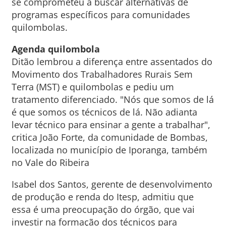
se comprometeu a buscar alternativas de
programas específicos para comunidades
quilombolas.
Agenda quilombola
Ditão lembrou a diferença entre assentados do
Movimento dos Trabalhadores Rurais Sem
Terra (MST) e quilombolas e pediu um
tratamento diferenciado. "Nós que somos de lá
é que somos os técnicos de lá. Não adianta
levar técnico para ensinar a gente a trabalhar",
critica João Forte, da comunidade de Bombas,
localizada no município de Iporanga, também
no Vale do Ribeira
Isabel dos Santos, gerente de desenvolvimento
de produção e renda do Itesp, admitiu que
essa é uma preocupação do órgão, que vai
investir na formação dos técnicos para