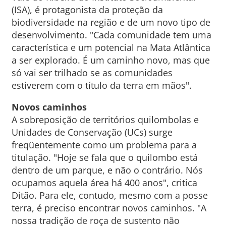
(ISA), é protagonista da proteção da
biodiversidade na região e de um novo tipo de
desenvolvimento. "Cada comunidade tem uma
característica e um potencial na Mata Atlântica
a ser explorado. É um caminho novo, mas que
só vai ser trilhado se as comunidades
estiverem com o título da terra em mãos".
Novos caminhos
A sobreposição de territórios quilombolas e
Unidades de Conservação (UCs) surge
freqüentemente como um problema para a
titulação. "Hoje se fala que o quilombo está
dentro de um parque, e não o contrário. Nós
ocupamos aquela área há 400 anos", critica
Ditão. Para ele, contudo, mesmo com a posse
terra, é preciso encontrar novos caminhos. "A
nossa tradição de roça de sustento não