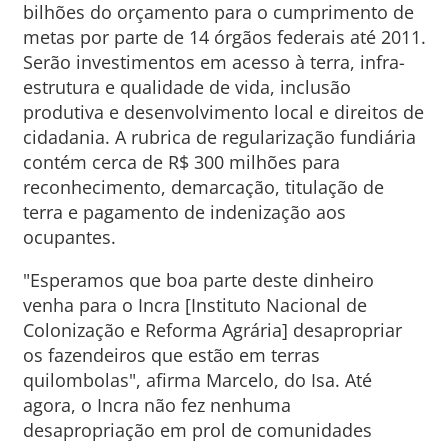
bilhões do orçamento para o cumprimento de
metas por parte de 14 órgãos federais até 2011.
Serão investimentos em acesso à terra, infra-
estrutura e qualidade de vida, inclusão
produtiva e desenvolvimento local e direitos de
cidadania. A rubrica de regularização fundiária
contém cerca de R$ 300 milhões para
reconhecimento, demarcação, titulação de
terra e pagamento de indenização aos
ocupantes.
"Esperamos que boa parte deste dinheiro
venha para o Incra [Instituto Nacional de
Colonização e Reforma Agrária] desapropriar
os fazendeiros que estão em terras
quilombolas", afirma Marcelo, do Isa. Até
agora, o Incra não fez nenhuma
desapropriação em prol de comunidades