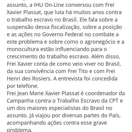
assunto, a IHU On-Line conversou com Frei
Xavier Plassat, que luta há muitos anos contra
o trabalho escravo no Brasil. Ele fala sobre a
suspensão dessa fiscalização, sobre a posição
e as ações no Governo Federal no combate a
este problema e sobre como o agronegócio e a
monocultura estão influenciando para o
crescimento do trabalho escravo. Além disso,
Frei Xavier conta de como veio viver no Brasil,
da sua convivência com Frei Tito e com Frei
Henri des Rosiers. A entrevista foi concedida
por telefone.
Frei Jean Marie Xavier Plassat é coordenador da
Campanha contra o Trabalho Escravo da CPT e
um dos maiores especialistas do Brasil no
assunto. Já viajou por diversas partes do País,
acompanhando ações contra esse grave
problema.