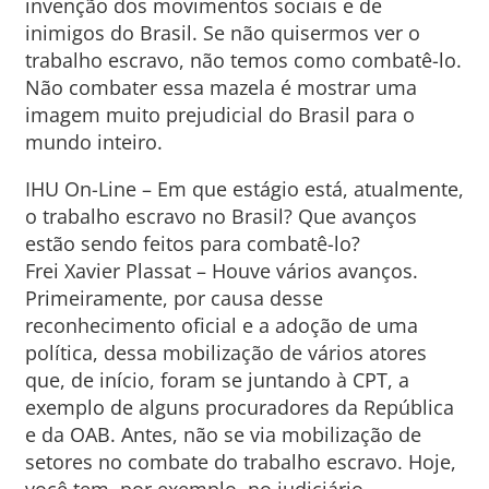
invenção dos movimentos sociais e de
inimigos do Brasil. Se não quisermos ver o
trabalho escravo, não temos como combatê-lo.
Não combater essa mazela é mostrar uma
imagem muito prejudicial do Brasil para o
mundo inteiro.
IHU On-Line – Em que estágio está, atualmente,
o trabalho escravo no Brasil? Que avanços
estão sendo feitos para combatê-lo?
Frei Xavier Plassat – Houve vários avanços.
Primeiramente, por causa desse
reconhecimento oficial e a adoção de uma
política, dessa mobilização de vários atores
que, de início, foram se juntando à CPT, a
exemplo de alguns procuradores da República
e da OAB. Antes, não se via mobilização de
setores no combate do trabalho escravo. Hoje,