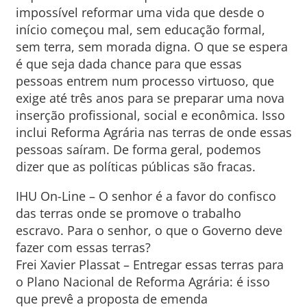
impossível reformar uma vida que desde o
início começou mal, sem educação formal,
sem terra, sem morada digna. O que se espera
é que seja dada chance para que essas
pessoas entrem num processo virtuoso, que
exige até três anos para se preparar uma nova
inserção profissional, social e econômica. Isso
inclui Reforma Agrária nas terras de onde essas
pessoas saíram. De forma geral, podemos
dizer que as políticas públicas são fracas.
IHU On-Line – O senhor é a favor do confisco
das terras onde se promove o trabalho
escravo. Para o senhor, o que o Governo deve
fazer com essas terras?
Frei Xavier Plassat – Entregar essas terras para
o Plano Nacional de Reforma Agrária: é isso
que prevê a proposta de emenda