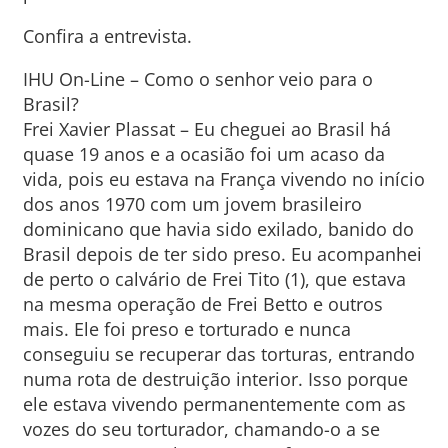
Confira a entrevista.
IHU On-Line – Como o senhor veio para o
Brasil?
Frei Xavier Plassat – Eu cheguei ao Brasil há
quase 19 anos e a ocasião foi um acaso da
vida, pois eu estava na França vivendo no início
dos anos 1970 com um jovem brasileiro
dominicano que havia sido exilado, banido do
Brasil depois de ter sido preso. Eu acompanhei
de perto o calvário de Frei Tito (1), que estava
na mesma operação de Frei Betto e outros
mais. Ele foi preso e torturado e nunca
conseguiu se recuperar das torturas, entrando
numa rota de destruição interior. Isso porque
ele estava vivendo permanentemente com as
vozes do seu torturador, chamando-o a se