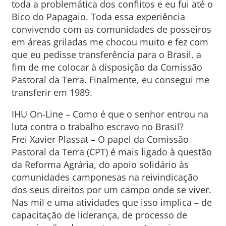
toda a problemática dos conflitos e eu fui até o
Bico do Papagaio. Toda essa experiência
convivendo com as comunidades de posseiros
em áreas griladas me chocou muito e fez com
que eu pedisse transferência para o Brasil, a
fim de me colocar à disposição da Comissão
Pastoral da Terra. Finalmente, eu consegui me
transferir em 1989.
IHU On-Line – Como é que o senhor entrou na
luta contra o trabalho escravo no Brasil?
Frei Xavier Plassat – O papel da Comissão
Pastoral da Terra (CPT) é mais ligado à questão
da Reforma Agrária, do apoio solidário às
comunidades camponesas na reivindicação
dos seus direitos por um campo onde se viver.
Nas mil e uma atividades que isso implica – de
capacitação de liderança, de processo de