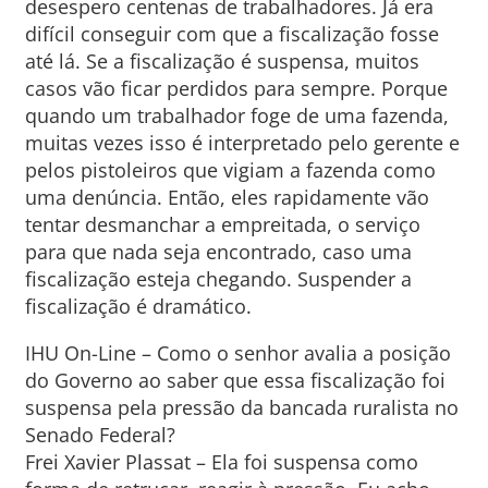
desespero centenas de trabalhadores. Já era
difícil conseguir com que a fiscalização fosse
até lá. Se a fiscalização é suspensa, muitos
casos vão ficar perdidos para sempre. Porque
quando um trabalhador foge de uma fazenda,
muitas vezes isso é interpretado pelo gerente e
pelos pistoleiros que vigiam a fazenda como
uma denúncia. Então, eles rapidamente vão
tentar desmanchar a empreitada, o serviço
para que nada seja encontrado, caso uma
fiscalização esteja chegando. Suspender a
fiscalização é dramático.
IHU On-Line – Como o senhor avalia a posição
do Governo ao saber que essa fiscalização foi
suspensa pela pressão da bancada ruralista no
Senado Federal?
Frei Xavier Plassat – Ela foi suspensa como