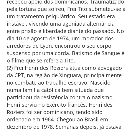
recebeu apoio dos dominicanos. Traumatizado
pela tortura que sofreu, Frei Tito submeteu-se a
um tratamento psiquiátrico. Seu estado era
instável, vivendo uma agoniada alternância
entre prisão e liberdade diante do passado. No
dia 10 de agosto de 1974, um morador dos
arredores de Lyon, encontrou o seu corpo
suspenso por uma corda. Batismo de Sangue é
o filme que se refere a Tito.
(2) Frei Henri des Roziers atua como advogado
da CPT, na região de Xinguara, principalmente
no combate ao trabalho escravo. Nascido
numa família católica bem situada que
participou da resistência contra o nazismo,
Henri serviu no Exército francês. Henri des
Roziers foi ser dominicano, tendo sido
ordenado em 1964. Chegou ao Brasil em
dezembro de 1978. Semanas depois, já estava