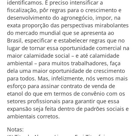
identificamos. É preciso intensificar a
fiscalização, pôr regras para o crescimento e
desenvolvimento do agronegócio, impor, na
exata proporção das perspectivas mirabolantes
do mercado mundial que se apresenta ao
Brasil, especificar e estabelecer regras que no
lugar de tornar essa oportunidade comercial na
maior calamidade social – e até calamidade
ambiental – para muitos trabalhadores, faça
dela uma maior oportunidade de crescimento
para todos. Mas, infelizmente, nós vemos mais
esforço para assinar contrato de venda de
etanol do que em termos de convênio com os
setores profissionais para garantir que essa
expansão seja feita dentro de padrões sociais e
ambientais corretos.
Notas: