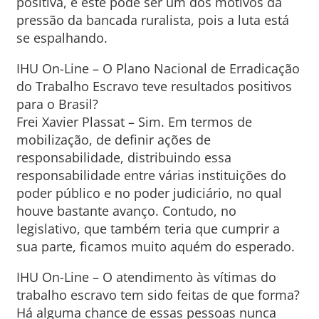
positiva, e este pode ser um dos motivos da
pressão da bancada ruralista, pois a luta está
se espalhando.
IHU On-Line – O Plano Nacional de Erradicação
do Trabalho Escravo teve resultados positivos
para o Brasil?
Frei Xavier Plassat – Sim. Em termos de
mobilização, de definir ações de
responsabilidade, distribuindo essa
responsabilidade entre várias instituições do
poder público e no poder judiciário, no qual
houve bastante avanço. Contudo, no
legislativo, que também teria que cumprir a
sua parte, ficamos muito aquém do esperado.
IHU On-Line – O atendimento às vítimas do
trabalho escravo tem sido feitas de que forma?
Há alguma chance de essas pessoas nunca