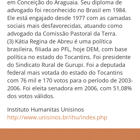
em Conceição do Araguaia. Seu diploma de
advogado foi reconhecido no Brasil em 1984.
Ele está engajado desde 1977 com as camadas
sociais mais desfavorecidas, atuando como
advogado da Comissão Pastoral da Terra.
(3) Kátia Regina de Abreu é uma política
brasileira, filiada ao PFL, hoje DEM, com base
política no estado do Tocantins. Foi presidente
do Sindicato Rural de Gurupi. Foi a deputada
federal mais votada do estado do Tocantins
com 76 mil e 170 votos para o período de 2003-
2006. Foi eleita senadora em 2006, com 51,08%
dos votos válidos.
Instituto Humanitas Unisinos
http://www.unisinos.br/ihu/index.php