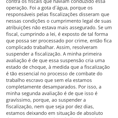
contra os fiscais que haviam conduzido essa
operação. Foi a gota d´água, porque os
responsáveis pelas fiscalizações disseram que
nessas condições o cumprimento legal de suas
atribuições não estava mais assegurado. Se um
fiscal, cumprindo a lei, é exposto de tal forma
que possa ser processado por crime, então fica
complicado trabalhar. Assim, resolveram
suspender a fiscalização. A minha primeira
avaliação é de que essa suspensão cria uma
estado de choque, à medida que a fiscalização
é tão essencial no processo de combate do
trabalho escravo que sem ela estamos
completamente desamparados. Por isso, a
minha segunda avaliação é de que isso é
gravíssimo, porque, ao suspender a
fiscalização, nem que seja por dez dias,
estamos deixando em situação de absoluto