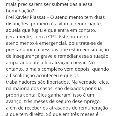
mais precisarem ser submetidas a essa
humilhação?
Frei Xavier Plassat – O atendimento tem duas
distinções: primeiro é a vítima denunciante,
aquela que fugiu e que entra em contato,
geralmente, com a CPT. Este primeiro
atendimento é emergencial, pois trata-se de
prestar apoio a pessoas que estão em situação
de insegurança grave e remediar essa situação,
amparando até a fiscalização chegar. No
entanto, o mais complexo vem depois, quando
a fiscalização aconteceu e que os
trabalhadores são libertados. Na verdade, eles,
na maioria dos casos, são deixados por sua
própria conta. Eles ganharam, isso é um
avanço, três meses de seguro desemprego,
além de receber os atrasados de remuneração
a que tem direito. Só que em três meses é