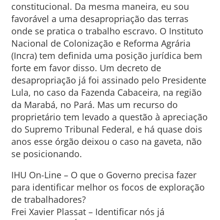
constitucional. Da mesma maneira, eu sou
favorável a uma desapropriação das terras
onde se pratica o trabalho escravo. O Instituto
Nacional de Colonização e Reforma Agrária
(Incra) tem definida uma posição jurídica bem
forte em favor disso. Um decreto de
desapropriação já foi assinado pelo Presidente
Lula, no caso da Fazenda Cabaceira, na região
da Marabá, no Pará. Mas um recurso do
proprietário tem levado a questão à apreciação
do Supremo Tribunal Federal, e há quase dois
anos esse órgão deixou o caso na gaveta, não
se posicionando.
IHU On-Line – O que o Governo precisa fazer
para identificar melhor os focos de exploração
de trabalhadores?
Frei Xavier Plassat – Identificar nós já