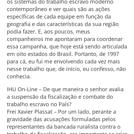
os sistemas do trabalho escravo moderno
contemporâneo e ver quais são as ações
específicas de cada equipe em função da
geografia e das características da sua região
podia fazer. E, aos poucos, meus
companheiros me apontaram para coordenar
essa campanha, que hoje está sendo articulada
em oito estados do Brasil. Portanto, de 1997
para cá, eu fui me envolvendo cada vez mais
nesse trabalho que, de início, eu confesso, não
conhecia.
IHU On-Line – De que maneira o senhor avalia
a suspensão da fiscalização e combate do
trabalho escravo no País?
Frei Xavier Plassat – Por um lado, perante a
gravidade das acusações formuladas pelos
representantes da bancada ruralista contra o