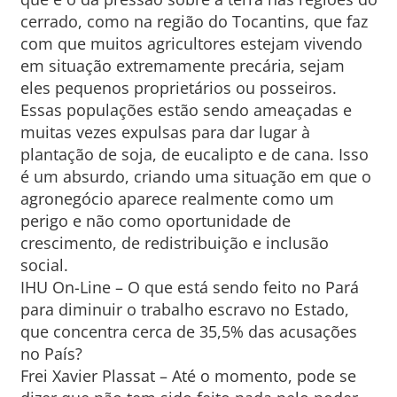
cerrado, como na região do Tocantins, que faz
com que muitos agricultores estejam vivendo
em situação extremamente precária, sejam
eles pequenos proprietários ou posseiros.
Essas populações estão sendo ameaçadas e
muitas vezes expulsas para dar lugar à
plantação de soja, de eucalipto e de cana. Isso
é um absurdo, criando uma situação em que o
agronegócio aparece realmente como um
perigo e não como oportunidade de
crescimento, de redistribuição e inclusão
social.
IHU On-Line – O que está sendo feito no Pará
para diminuir o trabalho escravo no Estado,
que concentra cerca de 35,5% das acusações
no País?
Frei Xavier Plassat – Até o momento, pode se