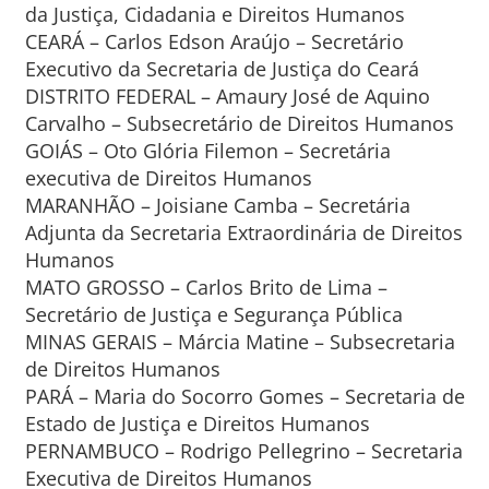
da Justiça, Cidadania e Direitos Humanos
CEARÁ – Carlos Edson Araújo – Secretário
Executivo da Secretaria de Justiça do Ceará
DISTRITO FEDERAL – Amaury José de Aquino
Carvalho – Subsecretário de Direitos Humanos
GOIÁS – Oto Glória Filemon – Secretária
executiva de Direitos Humanos
MARANHÃO – Joisiane Camba – Secretária
Adjunta da Secretaria Extraordinária de Direitos
Humanos
MATO GROSSO – Carlos Brito de Lima –
Secretário de Justiça e Segurança Pública
MINAS GERAIS – Márcia Matine – Subsecretaria
de Direitos Humanos
PARÁ – Maria do Socorro Gomes – Secretaria de
Estado de Justiça e Direitos Humanos
PERNAMBUCO – Rodrigo Pellegrino – Secretaria
Executiva de Direitos Humanos