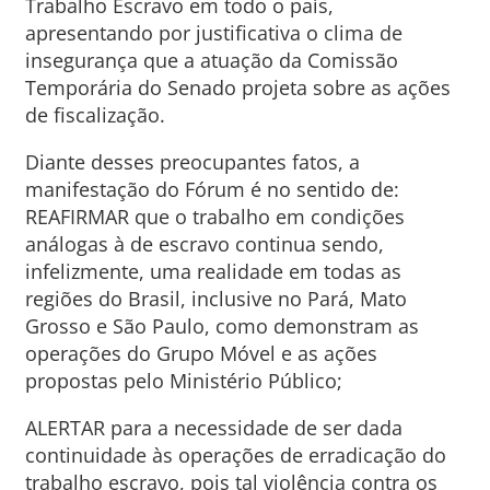
Trabalho Escravo em todo o país,
apresentando por justificativa o clima de
insegurança que a atuação da Comissão
Temporária do Senado projeta sobre as ações
de fiscalização.
Diante desses preocupantes fatos, a
manifestação do Fórum é no sentido de:
REAFIRMAR que o trabalho em condições
análogas à de escravo continua sendo,
infelizmente, uma realidade em todas as
regiões do Brasil, inclusive no Pará, Mato
Grosso e São Paulo, como demonstram as
operações do Grupo Móvel e as ações
propostas pelo Ministério Público;
ALERTAR para a necessidade de ser dada
continuidade às operações de erradicação do
trabalho escravo, pois tal violência contra os