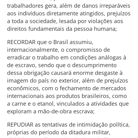
trabalhadores gera, além de danos irreparáveis
aos indivíduos diretamente atingidos, prejuízos
a toda a sociedade, lesada por violações aos
direitos fundamentais da pessoa humana;
RECORDAR que o Brasil assumiu,
internacionalmente, o compromisso de
erradicar o trabalho em condições análogas à
de escravo, sendo que o descumprimento
dessa obrigação causará enorme desgaste à
imagem do país no exterior, além de prejuízos
econômicos, com o fechamento de mercados
internacionais aos produtos brasileiros, como
a carne e o etanol, vinculados a atividades que
exploram a mão-de-obra escrava;
REPUDIAR as tentativas de intimidação política,
próprias do período da ditadura militar,