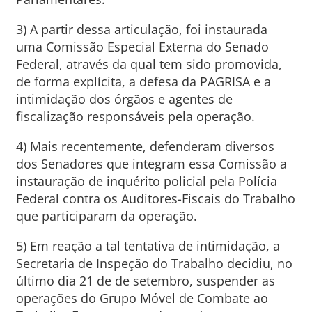
3) A partir dessa articulação, foi instaurada
uma Comissão Especial Externa do Senado
Federal, através da qual tem sido promovida,
de forma explícita, a defesa da PAGRISA e a
intimidação dos órgãos e agentes de
fiscalização responsáveis pela operação.
4) Mais recentemente, defenderam diversos
dos Senadores que integram essa Comissão a
instauração de inquérito policial pela Polícia
Federal contra os Auditores-Fiscais do Trabalho
que participaram da operação.
5) Em reação a tal tentativa de intimidação, a
Secretaria de Inspeção do Trabalho decidiu, no
último dia 21 de de setembro, suspender as
operações do Grupo Móvel de Combate ao