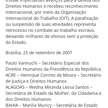
trouxe importantes avanços para a defesa dos
Direitos Humanos e recebeu reconhecimento
internacional, por meio da Organização
Internacional do Trabalho (OIT). A paralisação
ou suspensão de suas atividades representa
retrocesso no combate ao trabalho escravo,
deixando milhares de vítimas sem a proteção
do Estado.
Brasília, 25 de setembro de 2007
Paulo Vannuchi – Secretário Especial dos
Direitos Humanos da Presidência da República
ACRE – Henrique Corinto de Moura – Secretário
de Justiça e Direitos Humanos
ALAGOAS – Wedna Miranda Lessa Santos –
Secretária de Estado da Mulher, da Cidadania e
dos Direitos Humanos
BAHIA – Marilia Muricy – Secretária de Estado