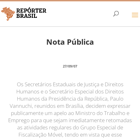
Nota Pública
27/09/07
Os Secretários Estaduais de Justiça e Direitos
Humanos e o Secretário Especial dos Direitos
Humanos da Presidência da República, Paulo
Vannuchi, reunidos em Brasília, decidem expressar
publicamente um apelo ao Ministro do Trabalho e
Emprego para que sejam imediatamente retomadas
as atividades regulares do Grupo Especial de
Fiscalização Móvel, tendo em vista que esse