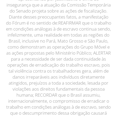
insegurança que a atuação da Comissão Temporária
do Senado projeta sobre as ações de fiscalização.
Diante desses preocupantes fatos, a manifestação
do Fórum é no sentido de:REAFIRMAR que o trabalho
em condições análogas à de escravo continua sendo,
infelizmente, uma realidade em todas as regiões do
Brasil, inclusive no Pará, Mato Grosso e São Paulo,
como demonstram as operações do Grupo Móvel e
as ações propostas pelo Ministério Público; ALERTAR
para a necessidade de ser dada continuidade às
operações de erradicação do trabalho escravo, pois
tal violência contra os trabalhadores gera, além de
danos irreparáveis aos indivíduos diretamente
atingidos, prejuízos a toda a sociedade, lesada por
violações aos direitos fundamentais da pessoa
humana; RECORDAR que o Brasil assumiu,
internacionalmente, o compromisso de erradicar o
trabalho em condições análogas à de escravo, sendo
que o descumprimento dessa obrigação causará