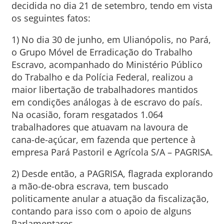
decidida no dia 21 de setembro, tendo em vista
os seguintes fatos:
1) No dia 30 de junho, em Ulianópolis, no Pará,
o Grupo Móvel de Erradicação do Trabalho
Escravo, acompanhado do Ministério Público
do Trabalho e da Polícia Federal, realizou a
maior libertação de trabalhadores mantidos
em condições análogas à de escravo do país.
Na ocasião, foram resgatados 1.064
trabalhadores que atuavam na lavoura de
cana-de-açúcar, em fazenda que pertence à
empresa Pará Pastoril e Agrícola S/A – PAGRISA.
2) Desde então, a PAGRISA, flagrada explorando
a mão-de-obra escrava, tem buscado
politicamente anular a atuação da fiscalização,
contando para isso com o apoio de alguns
Parlamentares.