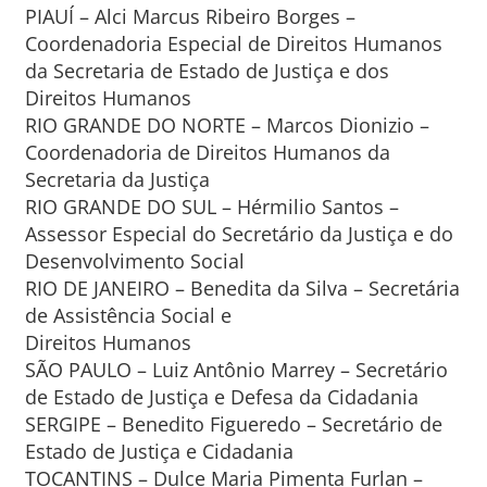
PIAUÍ – Alci Marcus Ribeiro Borges –
Coordenadoria Especial de Direitos Humanos
da Secretaria de Estado de Justiça e dos
Direitos Humanos
RIO GRANDE DO NORTE – Marcos Dionizio –
Coordenadoria de Direitos Humanos da
Secretaria da Justiça
RIO GRANDE DO SUL – Hérmilio Santos –
Assessor Especial do Secretário da Justiça e do
Desenvolvimento Social
RIO DE JANEIRO – Benedita da Silva – Secretária
de Assistência Social e
Direitos Humanos
SÃO PAULO – Luiz Antônio Marrey – Secretário
de Estado de Justiça e Defesa da Cidadania
SERGIPE – Benedito Figueredo – Secretário de
Estado de Justiça e Cidadania
TOCANTINS – Dulce Maria Pimenta Furlan –