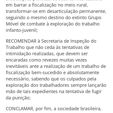
em barrar a fiscalização no meio rural,
transformar-se em desarticulação permanente,
seguindo o mesmo destino do extinto Grupo
Móvel de combate à exploração do trabalho
infanto-juvenil;
RECOMENDAR à Secretaria de Inspeção do
Trabalho que não ceda às tentativas de
intimidação realizadas, que devem ser
encaradas como revezes muitas vezes
inevitáveis ante a realização de um trabalho de
fiscalização bem-sucedido e absolutamente
necessário, sabendo que os culpados pela
exploração dos trabalhadores sempre lançarão
mão de tais expedientes na tentativa de fugir
da punição;
CONCLAMAR, por fim, a sociedade brasileira,