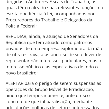
dirigidas a Auditores-Fiscais do Trabalho, os
quais têm realizado suas relevantes funções na
estrita obediência à lei, acompanhados por
Procuradores do Trabalho e Delegados da
Polícia Federal;
REPUDIAR, ainda, a atuação de Senadores da
República que têm atuado como patronos
privados de uma empresa exploradora da mão-
de-obra escrava, afastando-se de seu dever de
representar não interesses particulares, mas o
interesse público e as expectativas de todo o
povo brasileiro;
ALERTAR para o perigo de serem suspensas as
operações do Grupo Móvel de Erradicação,
ainda que temporariamente, ante o risco
concreto de que tal paralisação, mediante
articulações políticas de setores interessados