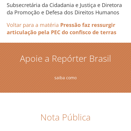
Subsecretária da Cidadania e Justiça e Diretora
da Promoção e Defesa dos Direitos Humanos
Voltar para a matéria
Pressão faz ressurgir
articulação pela PEC do confisco de terras
Apoie a Repórter Brasil
saiba como
Nota Pública