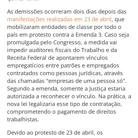
As demissões ocorreram dois dias depois das
manifestações realizadas em 23 de abril
, que
mobilizaram entidades de classe por todo o
país em protesto contra a Emenda 3. Caso seja
promulgada pelo Congresso, a medida vai
impedir auditores fiscais do Trabalho e da
Receita Federal de apontarem vínculos
empregatícios entre patrões e empregados
contratados como pessoas jurídicas, através
das chamadas "empresas de uma pessoa só".
Segundo a emenda, somente a Justiça estaria
autorizada a reconhecer o vínculo. Na prática, a
nova lei legalizaria esse tipo de contratação,
comprometendo o pagamento de direitos
trabalhistas.
Devido ao protesto de 23 de abril, os