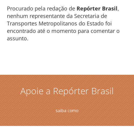
Procurado pela redação de
Repórter Brasil
,
nenhum representante da Secretaria de
Transportes Metropolitanos do Estado foi
encontrado até o momento para comentar o
assunto.
Apoie a Repórter Brasil
saiba como