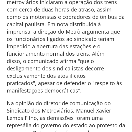
metroviários iniciaram a operação dos trens
com cerca de duas horas de atraso, assim
como os motoristas e cobradores de ônibus da
capital paulista. Em nota distribuída à
imprensa, a direção do Metrô argumenta que
os funcionários ligados ao sindicato teriam
impedido a abertura das estações e o
funcionamento normal dos trens. Além
disso, o comunicado afirma "que o
desligamento dos sindicalistas decorre
exclusivamente dos atos ilícitos
praticados", apesar de defender o "respeito às
manifestações democráticas".
Na opinião do diretor de comunicação do
Sindicato dos Metroviários, Manuel Xavier
Lemos Filho, as demissões foram uma
represália do governo do estado ao protesto da