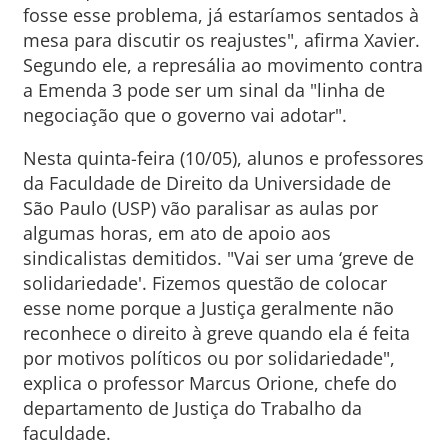
fosse esse problema, já estaríamos sentados à
mesa para discutir os reajustes", afirma Xavier.
Segundo ele, a represália ao movimento contra
a Emenda 3 pode ser um sinal da "linha de
negociação que o governo vai adotar".
Nesta quinta-feira (10/05), alunos e professores
da Faculdade de Direito da Universidade de
São Paulo (USP) vão paralisar as aulas por
algumas horas, em ato de apoio aos
sindicalistas demitidos. "Vai ser uma ‘greve de
solidariedade'. Fizemos questão de colocar
esse nome porque a Justiça geralmente não
reconhece o direito à greve quando ela é feita
por motivos políticos ou por solidariedade",
explica o professor Marcus Orione, chefe do
departamento de Justiça do Trabalho da
faculdade.