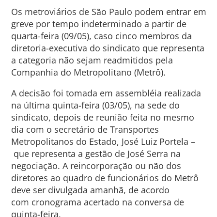
Os metroviários de São Paulo podem entrar em
greve por tempo indeterminado a partir de
quarta-feira (09/05), caso cinco membros da
diretoria-executiva do sindicato que representa
a categoria não sejam readmitidos pela
Companhia do Metropolitano (Metrô).
A decisão foi tomada em assembléia realizada
na última quinta-feira (03/05), na sede do
sindicato, depois de reunião feita no mesmo
dia com o secretário de Transportes
Metropolitanos do Estado, José Luiz Portela –
que representa a gestão de José Serra na
negociação. A reincorporação ou não dos
diretores ao quadro de funcionários do Metrô
deve ser divulgada amanhã, de acordo
com cronograma acertado na conversa de
quinta-feira.