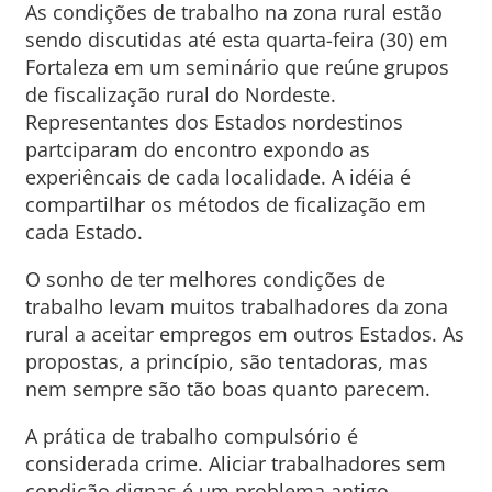
As condições de trabalho na zona rural estão
sendo discutidas até esta quarta-feira (30) em
Fortaleza em um seminário que reúne grupos
de fiscalização rural do Nordeste.
Representantes dos Estados nordestinos
partciparam do encontro expondo as
experiêncais de cada localidade. A idéia é
compartilhar os métodos de ficalização em
cada Estado.
O sonho de ter melhores condições de
trabalho levam muitos trabalhadores da zona
rural a aceitar empregos em outros Estados. As
propostas, a princípio, são tentadoras, mas
nem sempre são tão boas quanto parecem.
A prática de trabalho compulsório é
considerada crime. Aliciar trabalhadores sem
condição dignas é um problema antigo.