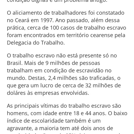
O aliciamento de trabalhadores foi constatado
no Ceará em 1997. Ano passado, além dessa
prática, cerca de 100 casos de trabalho escravo
foram encontrados em território cearense pela
Delegacia do Trabalho.
O trabalho escravo não está presente só no
Brasil. Mais de 9 milhões de pessoas
trabalham em condição de escravidão no
mundo. Destas, 2,4 milhões são traficadas, o
que gera um lucro de cerca de 32 milhões de
doláres às empresas envolvidas.
As principais vítimas do trabalho escravo são
homens, com idade entre 18 e 44 anos. O baixo
índice de escolaridade também é um
agravante, a maioria tem até dois anos de