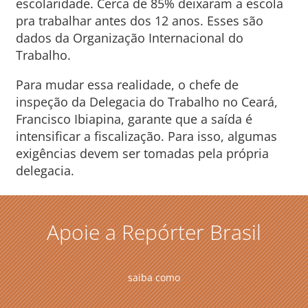
escolaridade. Cerca de 85% deixaram a escola
pra trabalhar antes dos 12 anos. Esses são
dados da Organização Internacional do
Trabalho.
Para mudar essa realidade, o chefe de
inspeção da Delegacia do Trabalho no Ceará,
Francisco Ibiapina, garante que a saída é
intensificar a fiscalização. Para isso, algumas
exigências devem ser tomadas pela própria
delegacia.
Apoie a Repórter Brasil
saiba como