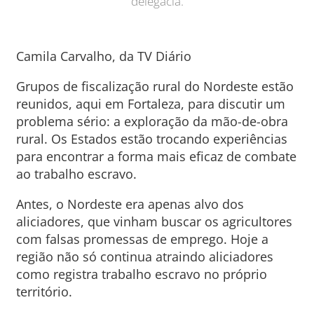
delegacia.
Camila Carvalho, da TV Diário
Grupos de fiscalização rural do Nordeste estão
reunidos, aqui em Fortaleza, para discutir um
problema sério: a exploração da mão-de-obra
rural. Os Estados estão trocando experiências
para encontrar a forma mais eficaz de combate
ao trabalho escravo.
Antes, o Nordeste era apenas alvo dos
aliciadores, que vinham buscar os agricultores
com falsas promessas de emprego. Hoje a
região não só continua atraindo aliciadores
como registra trabalho escravo no próprio
território.