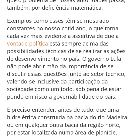
que o problema de nossas autoridades passa,
também, por deficiência matemática.
Exemplos como esses têm se mostrado
constantes no nosso cotidiano, o que torna
cada vez mais evidente a assertiva de que a
vontade política
está sempre acima das
possibilidades técnicas de se realizar as ações
de desenvolvimento no país. O governo Lula
não pode abrir mão da importância de se
discutir essas questões junto ao setor técnico,
valendo-se inclusive da participação da
sociedade como um todo, sob pena de estar
pondo em risco a governabilidade do país.
É preciso entender, antes de tudo, que uma
hidrelétrica construída na bacia do rio Madeira
ou em qualquer outra bacia da região norte,
por estar localizada numa área de planície,