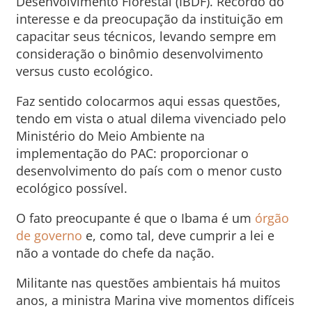
Desenvolvimento Florestal (IBDF). Recordo do
interesse e da preocupação da instituição em
capacitar seus técnicos, levando sempre em
consideração o binômio desenvolvimento
versus custo ecológico.
Faz sentido colocarmos aqui essas questões,
tendo em vista o atual dilema vivenciado pelo
Ministério do Meio Ambiente na
implementação do PAC: proporcionar o
desenvolvimento do país com o menor custo
ecológico possível.
O fato preocupante é que o Ibama é um
órgão
de governo
e, como tal, deve cumprir a lei e
não a vontade do chefe da nação.
Militante nas questões ambientais há muitos
anos, a ministra Marina vive momentos difíceis