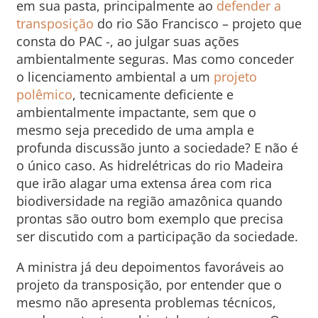
em sua pasta, principalmente ao
defender a
transposição
do rio São Francisco – projeto que
consta do PAC -, ao julgar suas ações
ambientalmente seguras. Mas como conceder
o licenciamento ambiental a um
projeto
polêmico
, tecnicamente deficiente e
ambientalmente impactante, sem que o
mesmo seja precedido de uma ampla e
profunda discussão junto a sociedade? E não é
o único caso. As hidrelétricas do rio Madeira
que irão alagar uma extensa área com rica
biodiversidade na região amazônica quando
prontas são outro bom exemplo que precisa
ser discutido com a participação da sociedade.
A ministra já deu depoimentos favoráveis ao
projeto da transposição, por entender que o
mesmo não apresenta problemas técnicos,