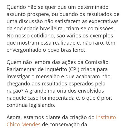
Quando não se quer que um determinado
assunto prospere, ou quando os resultados de
uma discussão não satisfazem as expectativas
da sociedade brasileira, criam-se comissões.
No nosso cotidiano, são vários os exemplos
que mostram essa realidade e, não raro, têm
envergonhado o povo brasileiro.
Quem não lembra das ações da Comissão
Parlamentar de Inquérito (CPI) criada para
investigar o mensalão e que acabaram não
chegando aos resultados esperados pela
nação? A grande maioria dos envolvidos
naquele caso foi inocentada e, o que é pior,
continua legislando.
Agora, estamos diante da criação do
Instituto
Chico Mendes
de conservação da