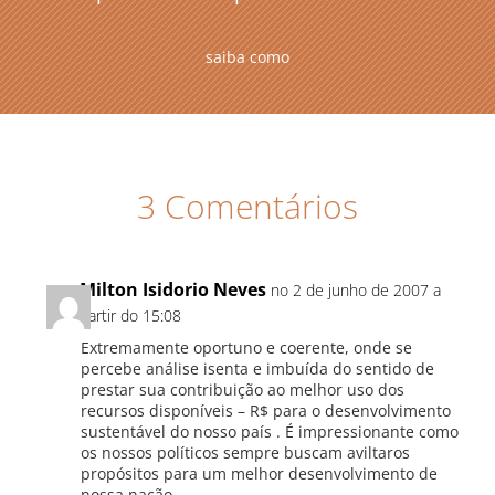
saiba como
3 Comentários
Milton Isidorio Neves
no 2 de junho de 2007 a
partir do 15:08
Extremamente oportuno e coerente, onde se
percebe análise isenta e imbuída do sentido de
prestar sua contribuição ao melhor uso dos
recursos disponíveis – R$ para o desenvolvimento
sustentável do nosso país . É impressionante como
os nossos políticos sempre buscam aviltaros
propósitos para um melhor desenvolvimento de
nossa nação.