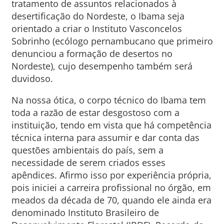
tratamento de assuntos relacionados à
desertificação do Nordeste, o Ibama seja
orientado a criar o Instituto Vasconcelos
Sobrinho (ecólogo pernambucano que primeiro
denunciou a formação de desertos no
Nordeste), cujo desempenho também será
duvidoso.
Na nossa ótica, o corpo técnico do Ibama tem
toda a razão de estar desgostoso com a
instituição, tendo em vista que há competência
técnica interna para assumir e dar conta das
questões ambientais do país, sem a
necessidade de serem criados esses
apêndices. Afirmo isso por experiência própria,
pois iniciei a carreira profissional no órgão, em
meados da década de 70, quando ele ainda era
denominado Instituto Brasileiro de