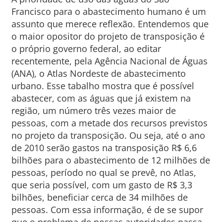
Francisco para o abastecimento humano é um
assunto que merece reflexão. Entendemos que
o maior opositor do projeto de transposição é
o próprio governo federal, ao editar
recentemente, pela Agência Nacional de Águas
(ANA), o Atlas Nordeste de abastecimento
urbano. Esse tabalho mostra que é possível
abastecer, com as águas que já existem na
região, um número três vezes maior de
pessoas, com a metade dos recursos previstos
no projeto da transposição. Ou seja, até o ano
de 2010 serão gastos na transposição R$ 6,6
bilhões para o abastecimento de 12 milhões de
pessoas, período no qual se prevê, no Atlas,
que seria possível, com um gasto de R$ 3,3
bilhões, beneficiar cerca de 34 milhões de
pessoas. Com essa informação, é de se supor