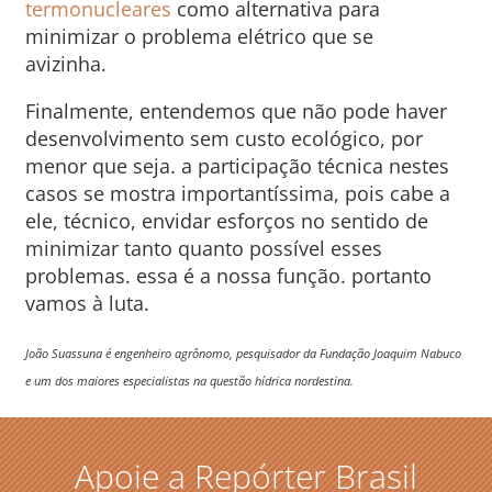
termonucleares
como alternativa para
minimizar o problema elétrico que se
avizinha.
Finalmente, entendemos que não pode haver
desenvolvimento sem custo ecológico, por
menor que seja. a participação técnica nestes
casos se mostra importantíssima, pois cabe a
ele, técnico, envidar esforços no sentido de
minimizar tanto quanto possível esses
problemas. essa é a nossa função. portanto
vamos à luta.
João Suassuna é engenheiro agrônomo, pesquisador da Fundação Joaquim Nabuco
e um dos maiores especialistas na questão hídrica nordestina.
Apoie a Repórter Brasil