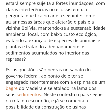
estará sempre sujeita a fortes inundações, com
claras interferências no ecossistema. a
pergunta que fica no ar é a seguinte: como
atuar nessas áreas que afetarão o país e a
vizinha Bolívia, mantendo-se a sustentabilidade
ambiental local, com baixo custo ecológico,
evitando a extinção de espécies de animais e
plantas e tratando adequadamente os
sedimentos acumulados no interior das
represas?
Essas questões são pedras no sapato do
governo federal, ao ponto dele ter se
engasgado recentemente com a espinha de um
bagre
do Madeira e se atolado na lama dos
seus
sedimentos
. Neste contexto o país segue
na rota da escuridão, e já se comenta a
possibilidade da construção de usinas