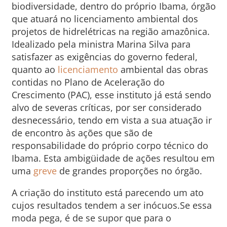
biodiversidade, dentro do próprio Ibama, órgão
que atuará no licenciamento ambiental dos
projetos de hidrelétricas na região amazônica.
Idealizado pela ministra Marina Silva para
satisfazer as exigências do governo federal,
quanto ao
licenciamento
ambiental das obras
contidas no Plano de Aceleração do
Crescimento (PAC), esse instituto já está sendo
alvo de severas críticas, por ser considerado
desnecessário, tendo em vista a sua atuação ir
de encontro às ações que são de
responsabilidade do próprio corpo técnico do
Ibama. Esta ambigüidade de ações resultou em
uma
greve
de grandes proporções no órgão.
A criação do instituto está parecendo um ato
cujos resultados tendem a ser inócuos.Se essa
moda pega, é de se supor que para o