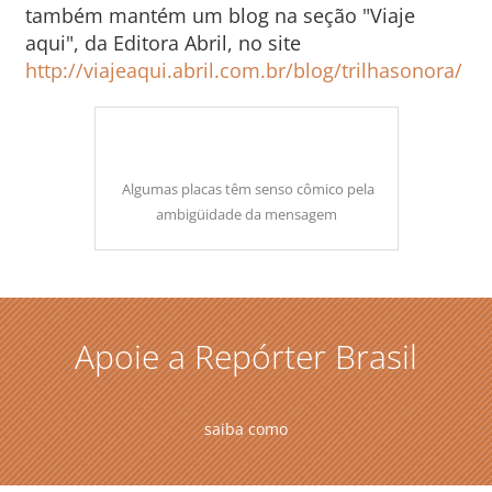
também mantém um blog na seção "Viaje
aqui", da Editora Abril, no site
http://viajeaqui.abril.com.br/blog/trilhasonora/
Algumas placas têm senso cômico pela
ambigüidade da mensagem
Apoie a Repórter Brasil
saiba como