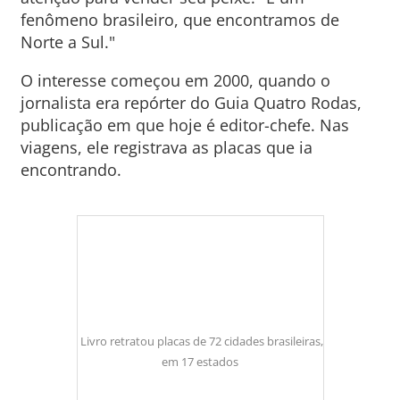
fenômeno brasileiro, que encontramos de
Norte a Sul."
O interesse começou em 2000, quando o
jornalista era repórter do Guia Quatro Rodas,
publicação em que hoje é editor-chefe. Nas
viagens, ele registrava as placas que ia
encontrando.
Livro retratou placas de 72 cidades brasileiras,
em 17 estados