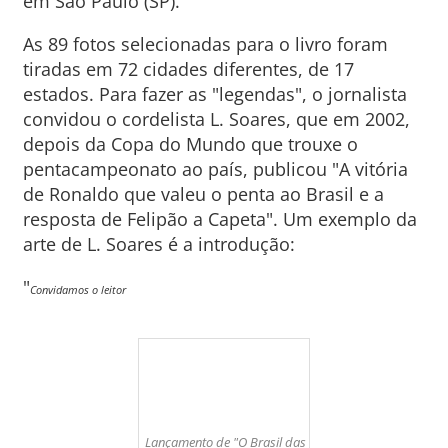
em São Paulo (SP).
As 89 fotos selecionadas para o livro foram
tiradas em 72 cidades diferentes, de 17
estados. Para fazer as "legendas", o jornalista
convidou o cordelista L. Soares, que em 2002,
depois da Copa do Mundo que trouxe o
pentacampeonato ao país, publicou "A vitória
de Ronaldo que valeu o penta ao Brasil e a
resposta de Felipão a Capeta". Um exemplo da
arte de L. Soares é a introdução:
"
Convidamos o leitor
Lançamento de "O Brasil das