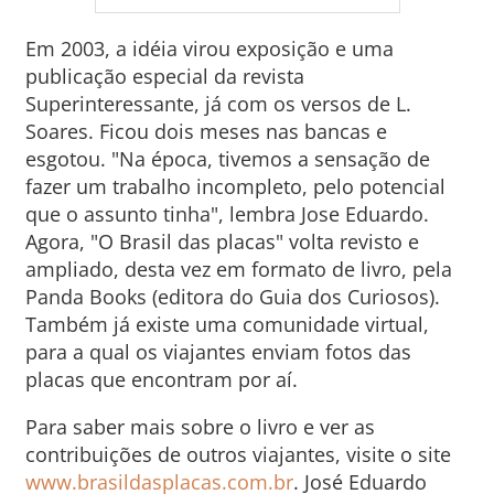
Em 2003, a idéia virou exposição e uma
publicação especial da revista
Superinteressante, já com os versos de L.
Soares. Ficou dois meses nas bancas e
esgotou. "Na época, tivemos a sensação de
fazer um trabalho incompleto, pelo potencial
que o assunto tinha", lembra Jose Eduardo.
Agora, "O Brasil das placas" volta revisto e
ampliado, desta vez em formato de livro, pela
Panda Books (editora do Guia dos Curiosos).
Também já existe uma comunidade virtual,
para a qual os viajantes enviam fotos das
placas que encontram por aí.
Para saber mais sobre o livro e ver as
contribuições de outros viajantes, visite o site
www.brasildasplacas.com.br
. José Eduardo