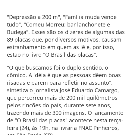
"Depressão a 200 m", "Família muda vende
tudo", "Comeu Morreu: bar lanchonete e
Budega". Esses são os dizeres de algumas das
89 placas que, por diversos motivos, causam
estranhamento em quem as lê e, por isso,
estão no livro "O Brasil das placas".
"O que buscamos foi o duplo sentido, o
cômico. A idéia é que as pessoas dêem boas
risadas e parem para refletir no assunto",
sintetiza o jornalista José Eduardo Camargo,
que percorreu mais de 200 mil quilômetros
pelos rincões do país, durante sete anos,
trazendo mais de 300 imagens. O lançamento
de "O Brasil das placas" acontece nesta terça-
feira (24), às 19h, na livraria FNAC Pinheiros,