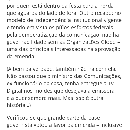
por quem está dentro da festa para a horda
que aguarda do lado de fora. Outro recado: no
modelo de independência institucional vigente
e tendo em vista os pífios esforços federais
pela democratização da comunicação, não há
governabilidade sem as Organizações Globo –
uma das principais interessadas na aprovação
da emenda.
(A bem da verdade, também não há com ela.
Não bastou que o ministro das Comunicações,
ex-funcionário da casa, tenha entregue a TV
Digital nos moldes que desejava a emissora,
ela quer sempre mais. Mas isso é outra
história…)
Verificou-se que grande parte da base
governista votou a favor da emenda – inclusive