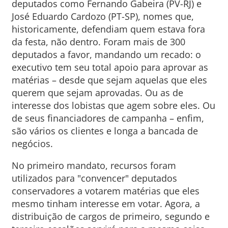
deputados como Fernando Gabeira (PV-RJ) e
José Eduardo Cardozo (PT-SP), nomes que,
historicamente, defendiam quem estava fora
da festa, não dentro. Foram mais de 300
deputados a favor, mandando um recado: o
executivo tem seu total apoio para aprovar as
matérias – desde que sejam aquelas que eles
querem que sejam aprovadas. Ou as de
interesse dos lobistas que agem sobre eles. Ou
de seus financiadores de campanha – enfim,
são vários os clientes e longa a bancada de
negócios.
No primeiro mandato, recursos foram
utilizados para "convencer" deputados
conservadores a votarem matérias que eles
mesmo tinham interesse em votar. Agora, a
distribuição de cargos de primeiro, segundo e