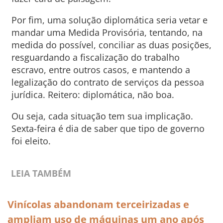
Por fim, uma solução diplomática seria vetar e
mandar uma Medida Provisória, tentando, na
medida do possível, conciliar as duas posições,
resguardando a fiscalização do trabalho
escravo, entre outros casos, e mantendo a
legalização do contrato de serviços da pessoa
jurídica. Reitero: diplomática, não boa.
Ou seja, cada situação tem sua implicação.
Sexta-feira é dia de saber que tipo de governo
foi eleito.
LEIA TAMBÉM
Vinícolas abandonam terceirizadas e
ampliam uso de máquinas um ano após