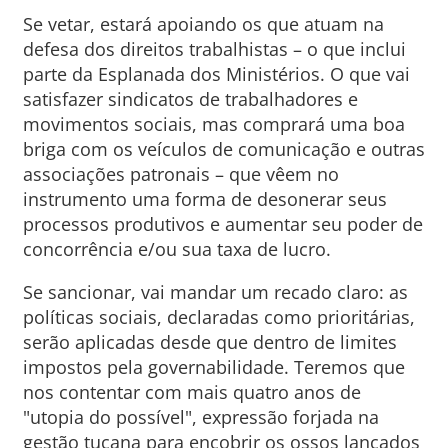
Se vetar, estará apoiando os que atuam na
defesa dos direitos trabalhistas – o que inclui
parte da Esplanada dos Ministérios. O que vai
satisfazer sindicatos de trabalhadores e
movimentos sociais, mas comprará uma boa
briga com os veículos de comunicação e outras
associações patronais – que vêem no
instrumento uma forma de desonerar seus
processos produtivos e aumentar seu poder de
concorrência e/ou sua taxa de lucro.
Se sancionar, vai mandar um recado claro: as
políticas sociais, declaradas como prioritárias,
serão aplicadas desde que dentro de limites
impostos pela governabilidade. Teremos que
nos contentar com mais quatro anos de
"utopia do possível", expressão forjada na
gestão tucana para encobrir os ossos lançados