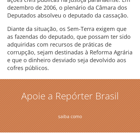
dezembro de 2006, o plenário da Câmara dos
Deputados absolveu o deputado da cassação.
Diante da situação, os Sem-Terra exigem que
as fazendas do deputado, que possam ter sido
adquiridas com recursos de práticas de
corrupção, sejam destinadas à Reforma Agrária
e que o dinheiro desviado seja devolvido aos
cofres públicos.
Apoie a Repórter Brasil
saiba como