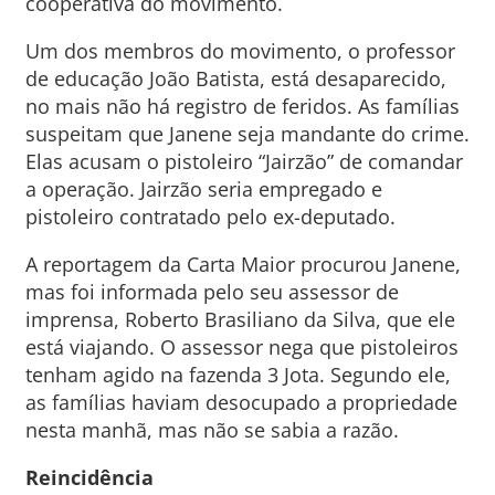
cooperativa do movimento.
Um dos membros do movimento, o professor
de educação João Batista, está desaparecido,
no mais não há registro de feridos. As famílias
suspeitam que Janene seja mandante do crime.
Elas acusam o pistoleiro “Jairzão” de comandar
a operação. Jairzão seria empregado e
pistoleiro contratado pelo ex-deputado.
A reportagem da Carta Maior procurou Janene,
mas foi informada pelo seu assessor de
imprensa, Roberto Brasiliano da Silva, que ele
está viajando. O assessor nega que pistoleiros
tenham agido na fazenda 3 Jota. Segundo ele,
as famílias haviam desocupado a propriedade
nesta manhã, mas não se sabia a razão.
Reincidência