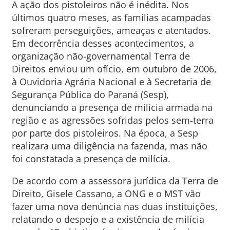
A ação dos pistoleiros não é inédita. Nos
últimos quatro meses, as famílias acampadas
sofreram perseguições, ameaças e atentados.
Em decorrência desses acontecimentos, a
organização não-governamental Terra de
Direitos enviou um ofício, em outubro de 2006,
à Ouvidoria Agrária Nacional e à Secretaria de
Segurança Pública do Paraná (Sesp),
denunciando a presença de milícia armada na
região e as agressões sofridas pelos sem-terra
por parte dos pistoleiros. Na época, a Sesp
realizara uma diligência na fazenda, mas não
foi constatada a presença de milícia.
De acordo com a assessora jurídica da Terra de
Direito, Gisele Cassano, a ONG e o MST vão
fazer uma nova denúncia nas duas instituições,
relatando o despejo e a existência de milícia