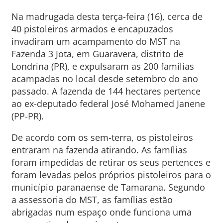
Na madrugada desta terça-feira (16), cerca de
40 pistoleiros armados e encapuzados
invadiram um acampamento do MST na
Fazenda 3 Jota, em Guaravera, distrito de
Londrina (PR), e expulsaram as 200 famílias
acampadas no local desde setembro do ano
passado. A fazenda de 144 hectares pertence
ao ex-deputado federal José Mohamed Janene
(PP-PR).
De acordo com os sem-terra, os pistoleiros
entraram na fazenda atirando. As famílias
foram impedidas de retirar os seus pertences e
foram levadas pelos próprios pistoleiros para o
município paranaense de Tamarana. Segundo
a assessoria do MST, as famílias estão
abrigadas num espaço onde funciona uma