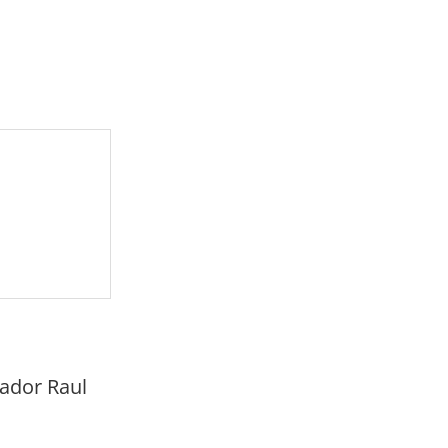
nador Raul