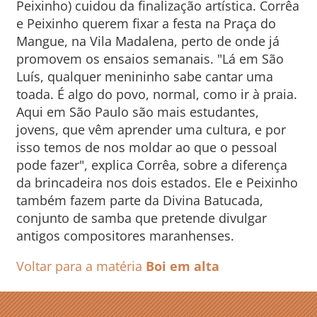
Peixinho) cuidou da finalização artística. Corrêa
e Peixinho querem fixar a festa na Praça do
Mangue, na Vila Madalena, perto de onde já
promovem os ensaios semanais. "Lá em São
Luís, qualquer menininho sabe cantar uma
toada. É algo do povo, normal, como ir à praia.
Aqui em São Paulo são mais estudantes,
jovens, que vêm aprender uma cultura, e por
isso temos de nos moldar ao que o pessoal
pode fazer", explica Corrêa, sobre a diferença
da brincadeira nos dois estados. Ele e Peixinho
também fazem parte da Divina Batucada,
conjunto de samba que pretende divulgar
antigos compositores maranhenses.
Voltar para a matéria
Boi em alta