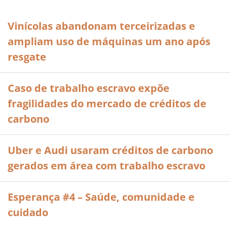
Vinícolas abandonam terceirizadas e
ampliam uso de máquinas um ano após
resgate
Caso de trabalho escravo expõe
fragilidades do mercado de créditos de
carbono
Uber e Audi usaram créditos de carbono
gerados em área com trabalho escravo
Esperança #4 – Saúde, comunidade e
cuidado