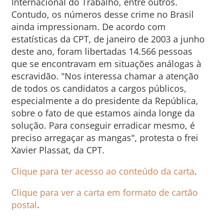
Internacional do Trabalho, entre outros.
Contudo, os números desse crime no Brasil
ainda impressionam. De acordo com
estatísticas da CPT, de janeiro de 2003 a junho
deste ano, foram libertadas 14.566 pessoas
que se encontravam em situações análogas à
escravidão. "Nos interessa chamar a atenção
de todos os candidatos a cargos públicos,
especialmente a do presidente da República,
sobre o fato de que estamos ainda longe da
solução. Para conseguir erradicar mesmo, é
preciso arregaçar as mangas", protesta o frei
Xavier Plassat, da CPT.
Clique para ter acesso ao conteúdo da carta
.
Clique para ver a carta em formato de cartão
postal
.