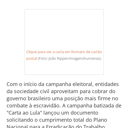
Clique para ver a carta em formato de cartão
postal
(Foto: João Ripper/imagenshumanas).
Com o início da campanha eleitoral, entidades
da sociedade civil aproveitam para cobrar do
governo brasileiro uma posição mais firme no
combate à escravidão. A campanha batizada de
"Carta ao Lula" lançou um documento
solicitando o cumprimento total do Plano
Nacional para a Erradicação do Trabalho