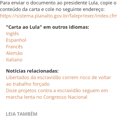
Para enviar o documento ao presidente Lula, copie o
conteúdo da carta e cole no seguinte endereço:
https://sistema.planalto.gov.br/falepr/exec/index.cf
"Carta ao Lula" em outros idiomas:
Inglês
Espanhol
Francês
Alemão
Italiano
Notícias relacionadas:
Libertados da escravidão correm risco de voltar
ao trabalho forçado
Doze projetos contra a escravidão seguem em
marcha lenta no Congresso Nacional
LEIA TAMBÉM