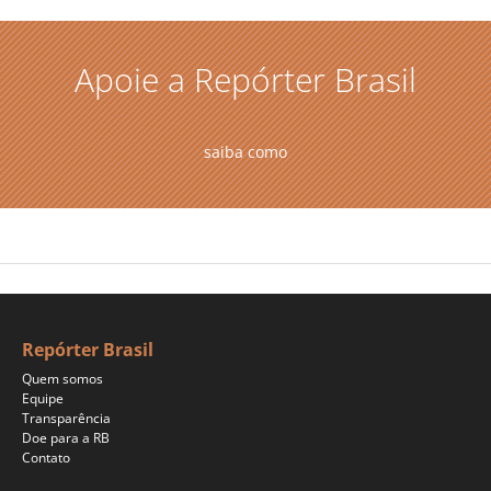
Apoie a Repórter Brasil
saiba como
Repórter Brasil
Quem somos
Equipe
Transparência
Doe para a RB
Contato