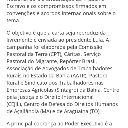
Escravo e os compromissos firmados em
convenções e acordos internacionais sobre o
tema.
O objetivo é que a carta seja reproduzida
livremente e enviada ao presidente Lula. A
campanha foi elaborada pela Comissão
Pastoral da Terra (CPT), Cáritas, Serviço
Pastoral do Migrante, Repórter Brasil,
Associação de Advogados de Trabalhadores
Rurais no Estado da Bahia (AATR), Pastoral
Rural e Sindicato dos Trabalhadores nas
Empresas Agrícolas (Sintagro) da Bahia, Centro
pela Justiça e o Direito Internacional
(CEJIL), Centro de Defesa do Direitos Humanos
de Açailândia (MA) e de Araguaína (TO).
A principal cobrança ao Poder Executivo é a