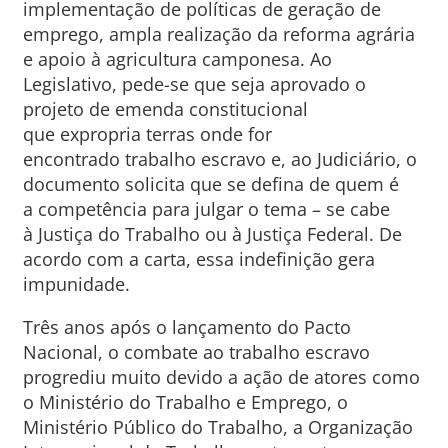
implementação de políticas de geração de
emprego, ampla realização da reforma agrária
e apoio à agricultura camponesa. Ao
Legislativo, pede-se que seja aprovado o
projeto de emenda constitucional
que expropria terras onde for
encontrado trabalho escravo e, ao Judiciário, o
documento solicita que se defina de quem é
a competência para julgar o tema – se cabe
à Justiça do Trabalho ou à Justiça Federal. De
acordo com a carta, essa indefinição gera
impunidade.
Três anos após o lançamento do Pacto
Nacional, o combate ao trabalho escravo
progrediu muito devido a ação de atores como
o Ministério do Trabalho e Emprego, o
Ministério Público do Trabalho, a Organização