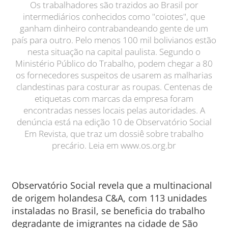
Os trabalhadores são trazidos ao Brasil por
intermediários conhecidos como "coiotes", que
ganham dinheiro contrabandeando gente de um
país para outro. Pelo menos 100 mil bolivianos estão
nesta situação na capital paulista. Segundo o
Ministério Público do Trabalho, podem chegar a 80
os fornecedores suspeitos de usarem as malharias
clandestinas para costurar as roupas. Centenas de
etiquetas com marcas da empresa foram
encontradas nesses locais pelas autoridades. A
denúncia está na edição 10 de Observatório Social
Em Revista, que traz um dossiê sobre trabalho
precário. Leia em www.os.org.br
Observatório Social revela que a multinacional
de origem holandesa C&A, com 113 unidades
instaladas no Brasil, se beneficia do trabalho
degradante de imigrantes na cidade de São