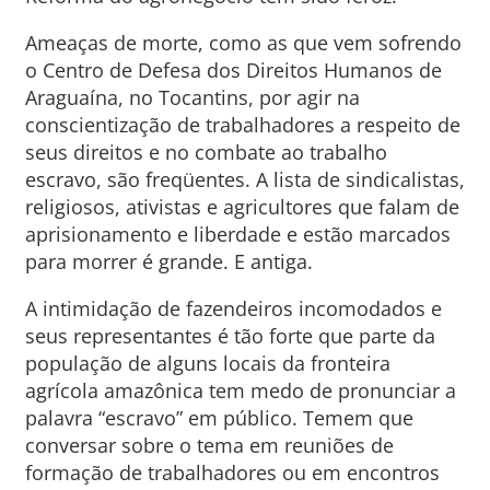
Ameaças de morte, como as que vem sofrendo
o Centro de Defesa dos Direitos Humanos de
Araguaína, no Tocantins, por agir na
conscientização de trabalhadores a respeito de
seus direitos e no combate ao trabalho
escravo, são freqüentes. A lista de sindicalistas,
religiosos, ativistas e agricultores que falam de
aprisionamento e liberdade e estão marcados
para morrer é grande. E antiga.
A intimidação de fazendeiros incomodados e
seus representantes é tão forte que parte da
população de alguns locais da fronteira
agrícola amazônica tem medo de pronunciar a
palavra “escravo” em público. Temem que
conversar sobre o tema em reuniões de
formação de trabalhadores ou em encontros