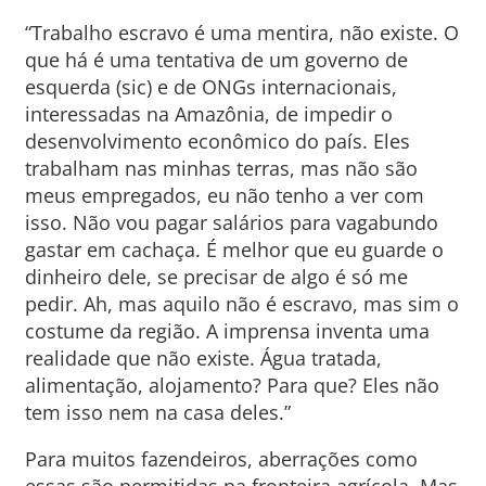
“Trabalho escravo é uma mentira, não existe. O
que há é uma tentativa de um governo de
esquerda (sic) e de ONGs internacionais,
interessadas na Amazônia, de impedir o
desenvolvimento econômico do país. Eles
trabalham nas minhas terras, mas não são
meus empregados, eu não tenho a ver com
isso. Não vou pagar salários para vagabundo
gastar em cachaça. É melhor que eu guarde o
dinheiro dele, se precisar de algo é só me
pedir. Ah, mas aquilo não é escravo, mas sim o
costume da região. A imprensa inventa uma
realidade que não existe. Água tratada,
alimentação, alojamento? Para que? Eles não
tem isso nem na casa deles.”
Para muitos fazendeiros, aberrações como