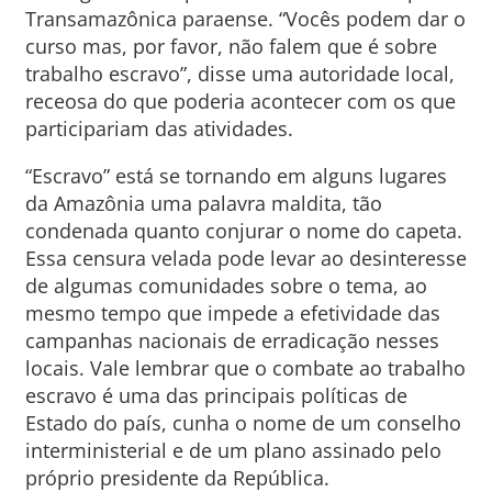
Transamazônica paraense. “Vocês podem dar o
curso mas, por favor, não falem que é sobre
trabalho escravo”, disse uma autoridade local,
receosa do que poderia acontecer com os que
participariam das atividades.
“Escravo” está se tornando em alguns lugares
da Amazônia uma palavra maldita, tão
condenada quanto conjurar o nome do capeta.
Essa censura velada pode levar ao desinteresse
de algumas comunidades sobre o tema, ao
mesmo tempo que impede a efetividade das
campanhas nacionais de erradicação nesses
locais. Vale lembrar que o combate ao trabalho
escravo é uma das principais políticas de
Estado do país, cunha o nome de um conselho
interministerial e de um plano assinado pelo
próprio presidente da República.