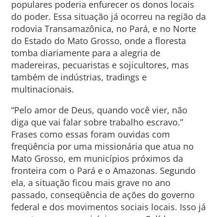
populares poderia enfurecer os donos locais
do poder. Essa situação já ocorreu na região da
rodovia Transamazônica, no Pará, e no Norte
do Estado do Mato Grosso, onde a floresta
tomba diariamente para a alegria de
madereiras, pecuaristas e sojicultores, mas
também de indústrias, tradings e
multinacionais.
“Pelo amor de Deus, quando você vier, não
diga que vai falar sobre trabalho escravo.”
Frases como essas foram ouvidas com
freqüência por uma missionária que atua no
Mato Grosso, em municípios próximos da
fronteira com o Pará e o Amazonas. Segundo
ela, a situação ficou mais grave no ano
passado, conseqüência de ações do governo
federal e dos movimentos sociais locais. Isso já