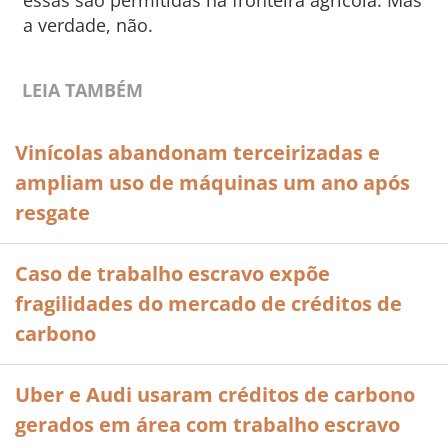
essas são permitidas na fronteira agrícola. Mas
a verdade, não.
LEIA TAMBÉM
Vinícolas abandonam terceirizadas e
ampliam uso de máquinas um ano após
resgate
Caso de trabalho escravo expõe
fragilidades do mercado de créditos de
carbono
Uber e Audi usaram créditos de carbono
gerados em área com trabalho escravo