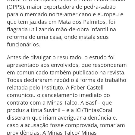
(OPPS), maior exportadora de pedra-sabão
para o mercado norte-americano e europeu e
que tem jazidas em Mata dos Palmitos, foi
flagrada utilizando mão-de-obra infantil na
reforma de uma casa, onde instala seus
funcionários.
Antes de divulgar o resultado, o estudo foi
apresentado aos envolvidos, que responderam
em comunicado também publicado na revista.
Todas declararam repúdio à forma de trabalho
relatada pelo Instituto. A Faber-Castell
comunicou o cancelamento imediato do
contrato com a Minas Talco. A Basf – que
produz a tinta Suvinil – e a ICI/TintasCoral
disseram que iriam averiguar a denúncia e,
caso a acusação fosse comprovada, tomariam
providências. A Minas Talco/ Minas