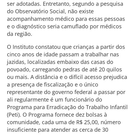
ser adotadas. Entretanto, segundo a pesquisa
do Observatório Social, não existe
acompanhamento médico para essas pessoas
e o diagnóstico seria camuflado por médicos
da região.
O Instituto constatou que crianças a partir dos
cinco anos de idade passam a trabalhar nas
jazidas, localizadas embaixo das casas do
povoado, carregando pedras de até 20 quilos
ou mais. A distância e o difícil acesso prejudica
a presença de fiscalização e o único
representante do governo federal a passar por
ali regularmente é um funcionário do
Programa para Erradicação do Trabalho Infantil
(Peti). O Programa fornece dez bolsas à
comunidade, cada uma de R$ 25,00, número
insuficiente para atender as cerca de 30