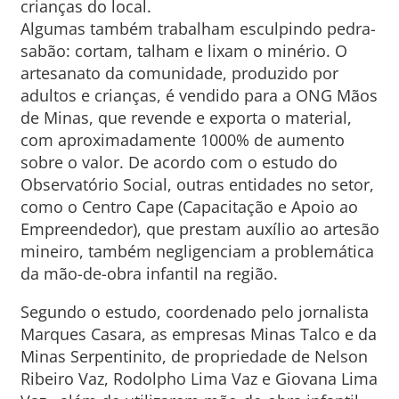
crianças do local.
Algumas também trabalham esculpindo pedra-
sabão: cortam, talham e lixam o minério. O
artesanato da comunidade, produzido por
adultos e crianças, é vendido para a ONG Mãos
de Minas, que revende e exporta o material,
com aproximadamente 1000% de aumento
sobre o valor. De acordo com o estudo do
Observatório Social, outras entidades no setor,
como o Centro Cape (Capacitação e Apoio ao
Empreendedor), que prestam auxílio ao artesão
mineiro, também negligenciam a problemática
da mão-de-obra infantil na região.
Segundo o estudo, coordenado pelo jornalista
Marques Casara, as empresas Minas Talco e da
Minas Serpentinito, de propriedade de Nelson
Ribeiro Vaz, Rodolpho Lima Vaz e Giovana Lima