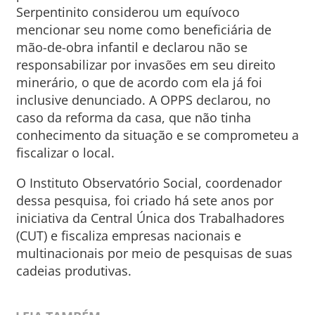
Serpentinito considerou um equívoco
mencionar seu nome como beneficiária de
mão-de-obra infantil e declarou não se
responsabilizar por invasões em seu direito
minerário, o que de acordo com ela já foi
inclusive denunciado. A OPPS declarou, no
caso da reforma da casa, que não tinha
conhecimento da situação e se comprometeu a
fiscalizar o local.
O Instituto Observatório Social, coordenador
dessa pesquisa, foi criado há sete anos por
iniciativa da Central Única dos Trabalhadores
(CUT) e fiscaliza empresas nacionais e
multinacionais por meio de pesquisas de suas
cadeias produtivas.