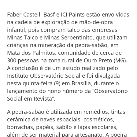
Faber-Castell, Basf e ICI Paints estão envolvidas
na cadeia de exploração de mão-de-obra
infantil, pois compram talco das empresas
Minas Talco e Minas Serpentinito, que utilizam
crianças na mineração da pedra-sabão, em
Mata dos Palmitos, comunidade de cerca de
300 pessoas na zona rural de Ouro Preto (MG).
A conclusão é de um estudo realizado pelo
Instituto Observatório Social e foi divulgada
nesta quinta-feira (9) em Brasília, durante o
lançamento do nono número da “Observatório
Social em Revista”.
A pedra-sabão é utilizada em remédios, tintas,
cerâmica de naves espaciais, cosméticos,
borrachas, papéis, sabão e lápis escolares,
além de ser material para artesanato. A poeira