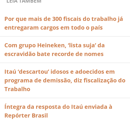
LEIA TAMBÉM
Por que mais de 300 fiscais do trabalho já
entregaram cargos em todo o país
Com grupo Heineken, ‘lista suja’ da
escravidão bate recorde de nomes
Itaú ‘descartou’ idosos e adoecidos em
programa de demissão, diz fiscalização do
Trabalho
Íntegra da resposta do Itaú enviada à
Repórter Brasil