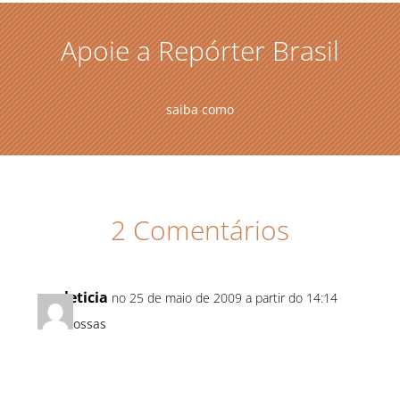
Apoie a Repórter Brasil
saiba como
2 Comentários
leticia
no 25 de maio de 2009 a partir do 14:14
nossas