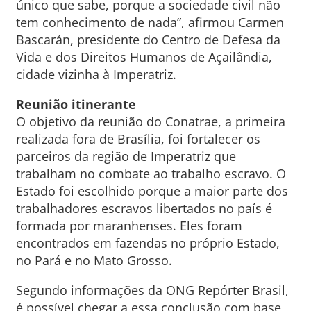
único que sabe, porque a sociedade civil não
tem conhecimento de nada”, afirmou Carmen
Bascarán, presidente do Centro de Defesa da
Vida e dos Direitos Humanos de Açailândia,
cidade vizinha à Imperatriz.
Reunião itinerante
O objetivo da reunião do Conatrae, a primeira
realizada fora de Brasília, foi fortalecer os
parceiros da região de Imperatriz que
trabalham no combate ao trabalho escravo. O
Estado foi escolhido porque a maior parte dos
trabalhadores escravos libertados no país é
formada por maranhenses. Eles foram
encontrados em fazendas no próprio Estado,
no Pará e no Mato Grosso.
Segundo informações da ONG Repórter Brasil,
é possível chegar a essa conclusão com base