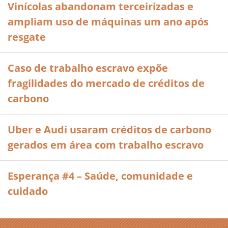
Vinícolas abandonam terceirizadas e
ampliam uso de máquinas um ano após
resgate
Caso de trabalho escravo expõe
fragilidades do mercado de créditos de
carbono
Uber e Audi usaram créditos de carbono
gerados em área com trabalho escravo
Esperança #4 – Saúde, comunidade e
cuidado