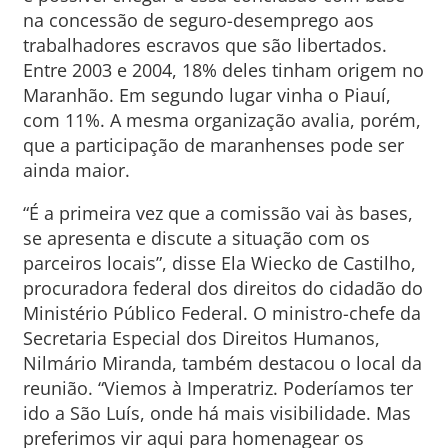
na concessão de seguro-desemprego aos
trabalhadores escravos que são libertados.
Entre 2003 e 2004, 18% deles tinham origem no
Maranhão. Em segundo lugar vinha o Piauí,
com 11%. A mesma organização avalia, porém,
que a participação de maranhenses pode ser
ainda maior.
“É a primeira vez que a comissão vai às bases,
se apresenta e discute a situação com os
parceiros locais”, disse Ela Wiecko de Castilho,
procuradora federal dos direitos do cidadão do
Ministério Público Federal. O ministro-chefe da
Secretaria Especial dos Direitos Humanos,
Nilmário Miranda, também destacou o local da
reunião. “Viemos à Imperatriz. Poderíamos ter
ido a São Luís, onde há mais visibilidade. Mas
preferimos vir aqui para homenagear os