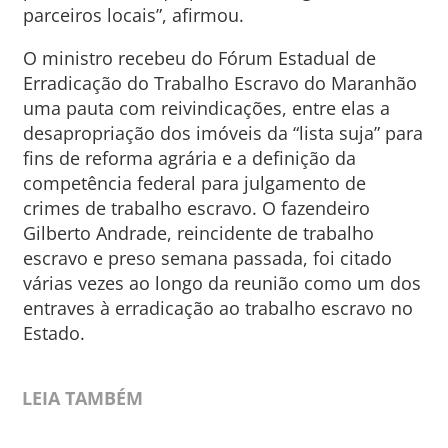
parceiros locais”, afirmou.
O ministro recebeu do Fórum Estadual de
Erradicação do Trabalho Escravo do Maranhão
uma pauta com reivindicações, entre elas a
desapropriação dos imóveis da “lista suja” para
fins de reforma agrária e a definição da
competência federal para julgamento de
crimes de trabalho escravo. O fazendeiro
Gilberto Andrade, reincidente de trabalho
escravo e preso semana passada, foi citado
várias vezes ao longo da reunião como um dos
entraves à erradicação ao trabalho escravo no
Estado.
LEIA TAMBÉM