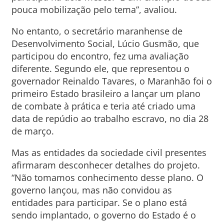
pouca mobilização pelo tema”, avaliou.
No entanto, o secretário maranhense de
Desenvolvimento Social, Lúcio Gusmão, que
participou do encontro, fez uma avaliação
diferente. Segundo ele, que representou o
governador Reinaldo Tavares, o Maranhão foi o
primeiro Estado brasileiro a lançar um plano
de combate à prática e teria até criado uma
data de repúdio ao trabalho escravo, no dia 28
de março.
Mas as entidades da sociedade civil presentes
afirmaram desconhecer detalhes do projeto.
“Não tomamos conhecimento desse plano. O
governo lançou, mas não convidou as
entidades para participar. Se o plano está
sendo implantado, o governo do Estado é o