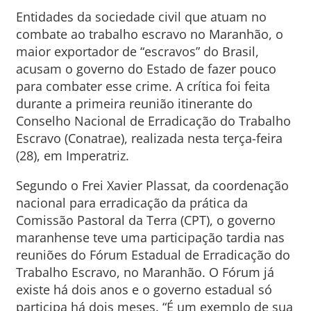
Entidades da sociedade civil que atuam no
combate ao trabalho escravo no Maranhão, o
maior exportador de “escravos” do Brasil,
acusam o governo do Estado de fazer pouco
para combater esse crime. A crítica foi feita
durante a primeira reunião itinerante do
Conselho Nacional de Erradicação do Trabalho
Escravo (Conatrae), realizada nesta terça-feira
(28), em Imperatriz.
Segundo o Frei Xavier Plassat, da coordenação
nacional para erradicação da prática da
Comissão Pastoral da Terra (CPT), o governo
maranhense teve uma participação tardia nas
reuniões do Fórum Estadual de Erradicação do
Trabalho Escravo, no Maranhão. O Fórum já
existe há dois anos e o governo estadual só
participa há dois meses. “É um exemplo de sua