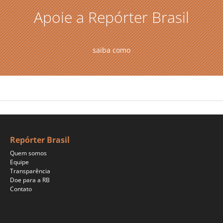
Apoie a Repórter Brasil
saiba como
Repórter Brasil
Quem somos
Equipe
Transparência
Doe para a RB
Contato