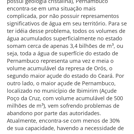
possui geologia cristalina), Pernambuco
encontra-se em uma situação mais
complicada, por não possuir represamentos
significativos de água em seu território. Para se
ter idéia desse problema, todos os volumes de
água acumulados superficialmente no estado
somam cerca de apenas 3,4 bilhões de m³, ou
seja, toda a água de superfície do estado de
Pernambuco representa uma vez e meia o
volume acumulável da represa de Orós, o
segundo maior açude do estado do Ceará. Por
outro lado, o maior açude de Pernambuco,
localizado no município de Ibimirim (Açude
Poço da Cruz, com volume acumulável de 500
milhões de m³), vem sofrendo problemas de
abandono por parte das autoridades.
Atualmente, encontra-se com menos de 30%
de sua capacidade, havendo a necessidade de