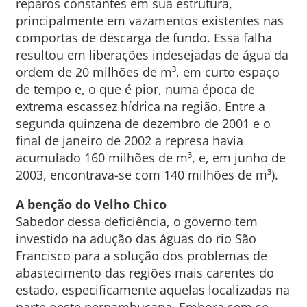
reparos constantes em sua estrutura,
principalmente em vazamentos existentes nas
comportas de descarga de fundo. Essa falha
resultou em liberações indesejadas de água da
ordem de 20 milhões de m³, em curto espaço
de tempo e, o que é pior, numa época de
extrema escassez hídrica na região. Entre a
segunda quinzena de dezembro de 2001 e o
final de janeiro de 2002 a represa havia
acumulado 160 milhões de m³, e, em junho de
2003, encontrava-se com 140 milhões de m³).
A benção do Velho Chico
Sabedor dessa deficiência, o governo tem
investido na adução das águas do rio São
Francisco para a solução dos problemas de
abastecimento das regiões mais carentes do
estado, especificamente aquelas localizadas na