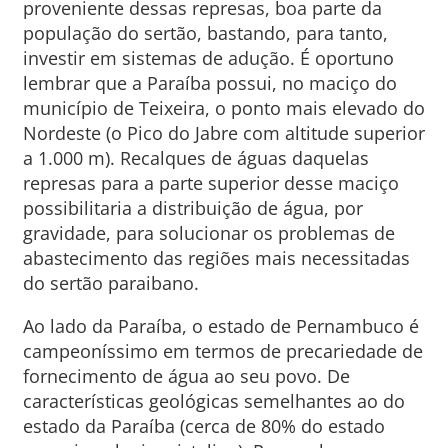
proveniente dessas represas, boa parte da
população do sertão, bastando, para tanto,
investir em sistemas de adução. É oportuno
lembrar que a Paraíba possui, no maciço do
município de Teixeira, o ponto mais elevado do
Nordeste (o Pico do Jabre com altitude superior
a 1.000 m). Recalques de águas daquelas
represas para a parte superior desse maciço
possibilitaria a distribuição de água, por
gravidade, para solucionar os problemas de
abastecimento das regiões mais necessitadas
do sertão paraibano.
Ao lado da Paraíba, o estado de Pernambuco é
campeoníssimo em termos de precariedade de
fornecimento de água ao seu povo. De
características geológicas semelhantes ao do
estado da Paraíba (cerca de 80% do estado