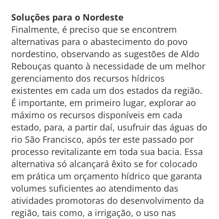
Soluções para o Nordeste
Finalmente, é preciso que se encontrem
alternativas para o abastecimento do povo
nordestino, observando as sugestões de Aldo
Rebouças quanto à necessidade de um melhor
gerenciamento dos recursos hídricos
existentes em cada um dos estados da região.
É importante, em primeiro lugar, explorar ao
máximo os recursos disponíveis em cada
estado, para, a partir daí, usufruir das águas do
rio São Francisco, após ter este passado por
processo revitalizante em toda sua bacia. Essa
alternativa só alcançará êxito se for colocado
em prática um orçamento hídrico que garanta
volumes suficientes ao atendimento das
atividades promotoras do desenvolvimento da
região, tais como, a irrigação, o uso nas