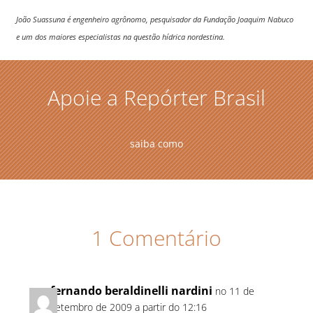
João Suassuna é engenheiro agrônomo, pesquisador da Fundação Joaquim Nabuco
e um dos maiores especialistas na questão hídrica nordestina.
Apoie a Repórter Brasil
saiba como
1 Comentário
fernando beraldinelli nardini
no 11 de
setembro de 2009 a partir do 12:16