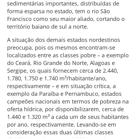
sedimentárias importantes, distribuídas de
forma esparsa no estado, tem o rio São
Francisco como seu maior aliado, cortando o
território baiano de sul a norte.
A situação dos demais estados nordestinos
preocupa, pois os mesmos encontram-se
localizados entre as classes pobre – a exemplo
do Ceará, Rio Grande do Norte, Alagoas e
Sergipe, os quais fornecem cerca de 2.440,
1.780, 1.750 e 1.740 m³/habitante/ano,
respectivamente – e em situação crítica, a
exemplo da Paraíba e Pernambuco, estados
campeões nacionais em termos de pobreza na
oferta hídrica, por disponibilizarem, cerca de
1.440 e 1.320 m³ a cada um de seus habitantes
por ano, respectivamente. Levando-se em
consideração essas duas últimas classes