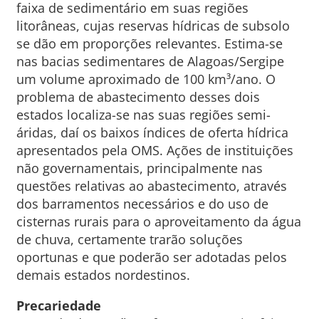
faixa de sedimentário em suas regiões
litorâneas, cujas reservas hídricas de subsolo
se dão em proporções relevantes. Estima-se
nas bacias sedimentares de Alagoas/Sergipe
um volume aproximado de 100 km³/ano. O
problema de abastecimento desses dois
estados localiza-se nas suas regiões semi-
áridas, daí os baixos índices de oferta hídrica
apresentados pela OMS. Ações de instituições
não governamentais, principalmente nas
questões relativas ao abastecimento, através
dos barramentos necessários e do uso de
cisternas rurais para o aproveitamento da água
de chuva, certamente trarão soluções
oportunas e que poderão ser adotadas pelos
demais estados nordestinos.
Precariedade