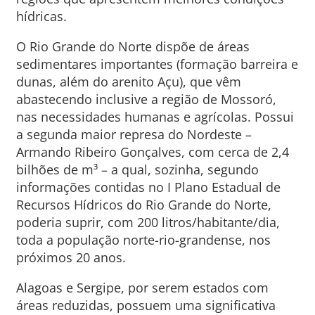
hídricas.
O Rio Grande do Norte dispõe de áreas
sedimentares importantes (formação barreira e
dunas, além do arenito Açu), que vêm
abastecendo inclusive a região de Mossoró,
nas necessidades humanas e agrícolas. Possui
a segunda maior represa do Nordeste –
Armando Ribeiro Gonçalves, com cerca de 2,4
bilhões de m³ – a qual, sozinha, segundo
informações contidas no I Plano Estadual de
Recursos Hídricos do Rio Grande do Norte,
poderia suprir, com 200 litros/habitante/dia,
toda a população norte-rio-grandense, nos
próximos 20 anos.
Alagoas e Sergipe, por serem estados com
áreas reduzidas, possuem uma significativa