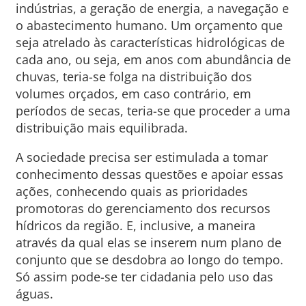
indústrias, a geração de energia, a navegação e
o abastecimento humano. Um orçamento que
seja atrelado às características hidrológicas de
cada ano, ou seja, em anos com abundância de
chuvas, teria-se folga na distribuição dos
volumes orçados, em caso contrário, em
períodos de secas, teria-se que proceder a uma
distribuição mais equilibrada.
A sociedade precisa ser estimulada a tomar
conhecimento dessas questões e apoiar essas
ações, conhecendo quais as prioridades
promotoras do gerenciamento dos recursos
hídricos da região. E, inclusive, a maneira
através da qual elas se inserem num plano de
conjunto que se desdobra ao longo do tempo.
Só assim pode-se ter cidadania pelo uso das
águas.