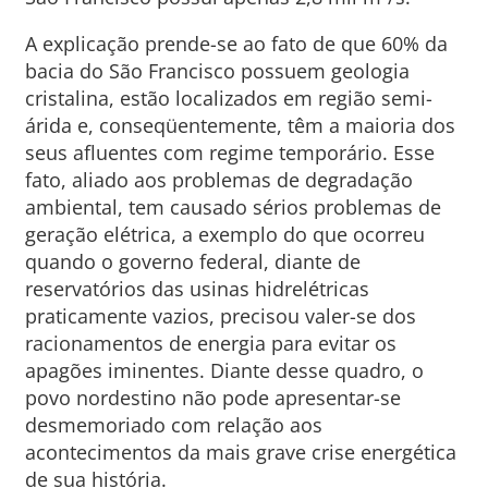
A explicação prende-se ao fato de que 60% da
bacia do São Francisco possuem geologia
cristalina, estão localizados em região semi-
árida e, conseqüentemente, têm a maioria dos
seus afluentes com regime temporário. Esse
fato, aliado aos problemas de degradação
ambiental, tem causado sérios problemas de
geração elétrica, a exemplo do que ocorreu
quando o governo federal, diante de
reservatórios das usinas hidrelétricas
praticamente vazios, precisou valer-se dos
racionamentos de energia para evitar os
apagões iminentes. Diante desse quadro, o
povo nordestino não pode apresentar-se
desmemoriado com relação aos
acontecimentos da mais grave crise energética
de sua história.