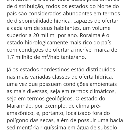
de distribuição, todos os estados do Norte do
país são considerados abundantes em termos
de disponibilidade hídrica, capazes de ofertar,
a cada um de seus habitantes, um volume
superior a 20 mil m³ por ano. Roraima é o
estado hidrologicamente mais rico do país,
com condições de ofertar a incrível marca de
1,7 milhão de m³/habitante/ano.
Já os estados nordestinos estão distribuídos
nas mais variadas classes de oferta hídrica,
uma vez que possuem condições ambientais
as mais diversas, seja em termos climáticos,
seja em termos geológicos. O estado do
Maranhão, por exemplo, de clima pré-
amazônico, e, portanto, localizado fora do
polígono das secas, além de possuir uma bacia
sedimentária riquíssima em água de subsolo –