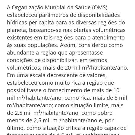
A Organização Mundial da Saúde (OMS)
estabeleceu parâmetros de disponibilidades
hídricas per capita para as diversas regiões do
planeta, baseando-se nas ofertas volumétricas
existentes em tais regiões para o atendimento
às suas populações. Assim, considerou como
abundante a região que apresentasse
condições de disponibilizar, em termos
volumétricos, mais de 20 mil m³/habitante/ano.
Em uma escala decrescente de valores,
estabeleceu como muito rica a região que
possibilitasse o fornecimento de mais de 10
mil m³/habitante/ano; como rica, mais de 5 mil
m³/habitante/ano; como situação limite, mais
de 2,5 mil m³/habitante/ano; como pobre,
menos de 2,5 mil m³/habitante/ano e, por
último, como situação crítica a região capaz de