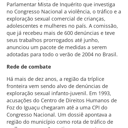
Parlamentar Mista de Inquérito que investiga
no Congresso Nacional a violência, o tráfico e a
exploração sexual comercial de crianças,
adolescentes e mulheres no país. A comissão,
que já recebeu mais de 600 denúncias e teve
seus trabalhos prorrogados até junho,
anunciou um pacote de medidas a serem
adotadas para todo o verão de 2004 no Brasil.
Rede de combate
Há mais de dez anos, a região da tríplice
fronteira vem sendo alvo de denúncias de
exploração sexual infanto-juvenil. Em 1993,
acusações do Centro de Direitos Humanos de
Foz do Iguaçu chegaram até a uma CPI do
Congresso Nacional. Um dossiê apontava a
região do município como rota de tráfico de