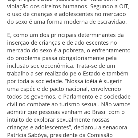
violação dos direitos humanos. Segundo a OIT,
o uso de crianças e adolescentes no mercado
do sexo é uma forma moderna de escravidão.
E, como um dos principais determinantes da
inserção de crianças e de adolescentes no
mercado do sexo é a pobreza, o enfrentamento
do problema passa obrigatoriamente pela
inclusão socioeconômica. Trata-se de um
trabalho a ser realizado pelo Estado e também
por toda a sociedade. “Nossa idéia é sugerir
uma espécie de pacto nacional, envolvendo
todos os governos, o Parlamento e a sociedade
civil no combate ao turismo sexual. Não vamos
admitir que pessoas venham ao Brasil com o
intuito de explorar sexualmente nossas
crianças e adolescentes”, declarou a senadora
Patrícia Sabóya, presidente da Comissão