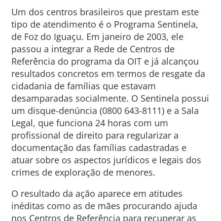
Um dos centros brasileiros que prestam este
tipo de atendimento é o Programa Sentinela,
de Foz do Iguaçu. Em janeiro de 2003, ele
passou a integrar a Rede de Centros de
Referência do programa da OIT e já alcançou
resultados concretos em termos de resgate da
cidadania de famílias que estavam
desamparadas socialmente. O Sentinela possui
um disque-denúncia (0800 643-8111) e a Sala
Legal, que funciona 24 horas com um
profissional de direito para regularizar a
documentação das famílias cadastradas e
atuar sobre os aspectos jurídicos e legais dos
crimes de exploração de menores.
O resultado da ação aparece em atitudes
inéditas como as de mães procurando ajuda
nos Centros de Referência para recuperar as