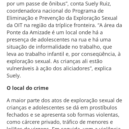
por um passe de ônibus”, conta Suely Ruiz,
coordenadora nacional do Programa de
Eliminação e Prevenção da Exploração Sexual
da OIT na região da tríplice fronteira. “A área da
Ponte da Amizade é um local onde há a
presença de adolescentes na rua e há uma
situação de informalidade no trabalho, que
leva ao trabalho infantil e, por conseqüência, à
exploração sexual. As crianças ali estão
vulneráveis à ação dos aliciadores”, explica
Suely.
O local do crime
A maior parte dos atos de exploração sexual de
crianças e adolescentes se dá em prostíbulos
fechados e se apresenta sob formas violentas,
como cárcere privado, tráfico de menores e