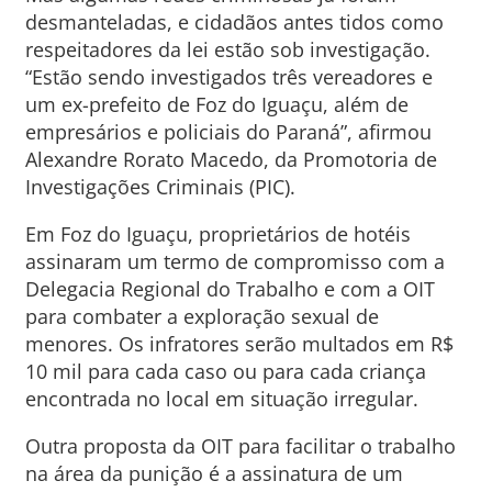
desmanteladas, e cidadãos antes tidos como
respeitadores da lei estão sob investigação.
“Estão sendo investigados três vereadores e
um ex-prefeito de Foz do Iguaçu, além de
empresários e policiais do Paraná”, afirmou
Alexandre Rorato Macedo, da Promotoria de
Investigações Criminais (PIC).
Em Foz do Iguaçu, proprietários de hotéis
assinaram um termo de compromisso com a
Delegacia Regional do Trabalho e com a OIT
para combater a exploração sexual de
menores. Os infratores serão multados em R$
10 mil para cada caso ou para cada criança
encontrada no local em situação irregular.
Outra proposta da OIT para facilitar o trabalho
na área da punição é a assinatura de um