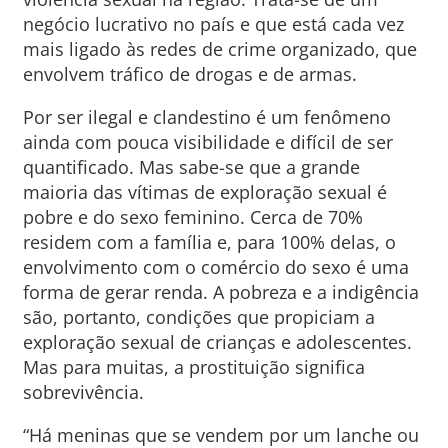
negócio lucrativo no país e que está cada vez
mais ligado às redes de crime organizado, que
envolvem tráfico de drogas e de armas.
Por ser ilegal e clandestino é um fenômeno
ainda com pouca visibilidade e difícil de ser
quantificado. Mas sabe-se que a grande
maioria das vítimas de exploração sexual é
pobre e do sexo feminino. Cerca de 70%
residem com a família e, para 100% delas, o
envolvimento com o comércio do sexo é uma
forma de gerar renda. A pobreza e a indigência
são, portanto, condições que propiciam a
exploração sexual de crianças e adolescentes.
Mas para muitas, a prostituição significa
sobrevivência.
“Há meninas que se vendem por um lanche ou