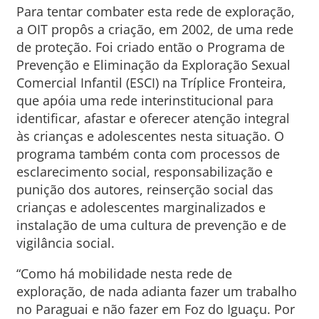
Para tentar combater esta rede de exploração,
a OIT propôs a criação, em 2002, de uma rede
de proteção. Foi criado então o Programa de
Prevenção e Eliminação da Exploração Sexual
Comercial Infantil (ESCI) na Tríplice Fronteira,
que apóia uma rede interinstitucional para
identificar, afastar e oferecer atenção integral
às crianças e adolescentes nesta situação. O
programa também conta com processos de
esclarecimento social, responsabilização e
punição dos autores, reinserção social das
crianças e adolescentes marginalizados e
instalação de uma cultura de prevenção e de
vigilância social.
“Como há mobilidade nesta rede de
exploração, de nada adianta fazer um trabalho
no Paraguai e não fazer em Foz do Iguaçu. Por