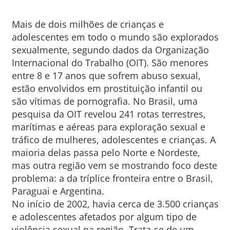
Mais de dois milhões de crianças e
adolescentes em todo o mundo são explorados
sexualmente, segundo dados da Organização
Internacional do Trabalho (OIT). São menores
entre 8 e 17 anos que sofrem abuso sexual,
estão envolvidos em prostituição infantil ou
são vítimas de pornografia. No Brasil, uma
pesquisa da OIT revelou 241 rotas terrestres,
marítimas e aéreas para exploração sexual e
tráfico de mulheres, adolescentes e crianças. A
maioria delas passa pelo Norte e Nordeste,
mas outra região vem se mostrando foco deste
problema: a da tríplice fronteira entre o Brasil,
Paraguai e Argentina.
No início de 2002, havia cerca de 3.500 crianças
e adolescentes afetados por algum tipo de
violência sexual na região. Trata-se de um