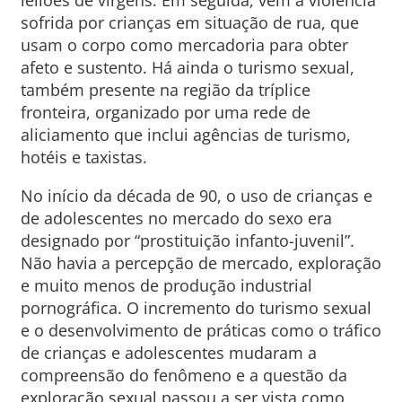
leilões de virgens. Em seguida, vem a violência
sofrida por crianças em situação de rua, que
usam o corpo como mercadoria para obter
afeto e sustento. Há ainda o turismo sexual,
também presente na região da tríplice
fronteira, organizado por uma rede de
aliciamento que inclui agências de turismo,
hotéis e taxistas.
No início da década de 90, o uso de crianças e
de adolescentes no mercado do sexo era
designado por “prostituição infanto-juvenil”.
Não havia a percepção de mercado, exploração
e muito menos de produção industrial
pornográfica. O incremento do turismo sexual
e o desenvolvimento de práticas como o tráfico
de crianças e adolescentes mudaram a
compreensão do fenômeno e a questão da
exploração sexual passou a ser vista como