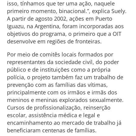
isso, tínhamos que ter uma ação, naquele
primeiro momento, binacional.”, explica Suely.
A partir de agosto 2002, ações em Puerto
Iguazu, na Argentina, foram incorporadas aos
objetivos do programa, o primeiro que a OIT
desenvolve em regiões de fronteiras.
Por meio de comitês locais formados por
representantes da sociedade civil, do poder
público e de instituições como a própria
polícia, o projeto também faz um trabalho de
prevenção com as famílias das vítimas,
principalmente com os irmãos e irmãs dos
meninos e meninas explorados sexualmente.
Cursos de profissionalização, reinserção
escolar, assistência médica e legal e
encaminhamento ao mercado de trabalho já
beneficiaram centenas de famílias.