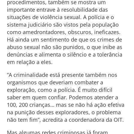
procedimentos, também se mostra um
importante entrave à resolubilidade das
situações de violência sexual. A polícia e o
sistema judiciário são vistos pela população
como amedrontadores, obscuros, ineficazes.
Há ainda um sentimento de que os crimes de
abuso sexual não são punidos, o que inibe as
denúncias e alimenta o silêncio e a tolerância
em relação a eles.
“A criminalidade está presente também nos
organismos que deveriam combater a
exploração, como a polícia. É muito difícil
saber em quem confiar. Podemos atender a
100, 200 crianças… mas se não há ação efetiva
na punição desses exploradores, o problema
não tem fim”, acredita a coordenadora da OIT.
Mas algumas redes criminosas já foram