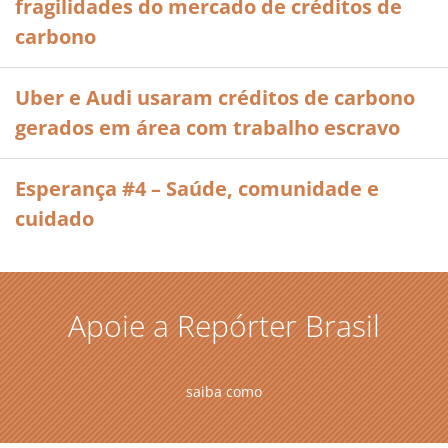
fragilidades do mercado de créditos de
carbono
Uber e Audi usaram créditos de carbono
gerados em área com trabalho escravo
Esperança #4 – Saúde, comunidade e
cuidado
Apoie a Repórter Brasil
saiba como