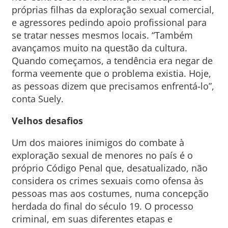
próprias filhas da exploração sexual comercial,
e agressores pedindo apoio profissional para
se tratar nesses mesmos locais. “Também
avançamos muito na questão da cultura.
Quando começamos, a tendência era negar de
forma veemente que o problema existia. Hoje,
as pessoas dizem que precisamos enfrentá-lo”,
conta Suely.
Velhos desafios
Um dos maiores inimigos do combate à
exploração sexual de menores no país é o
próprio Código Penal que, desatualizado, não
considera os crimes sexuais como ofensa às
pessoas mas aos costumes, numa concepção
herdada do final do século 19. O processo
criminal, em suas diferentes etapas e