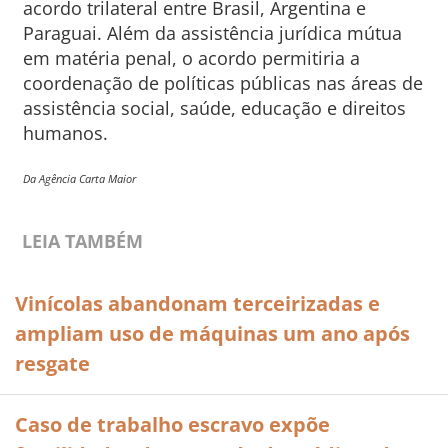
acordo trilateral entre Brasil, Argentina e
Paraguai. Além da assistência jurídica mútua
em matéria penal, o acordo permitiria a
coordenação de políticas públicas nas áreas de
assistência social, saúde, educação e direitos
humanos.
Da Agência Carta Maior
LEIA TAMBÉM
Vinícolas abandonam terceirizadas e
ampliam uso de máquinas um ano após
resgate
Caso de trabalho escravo expõe