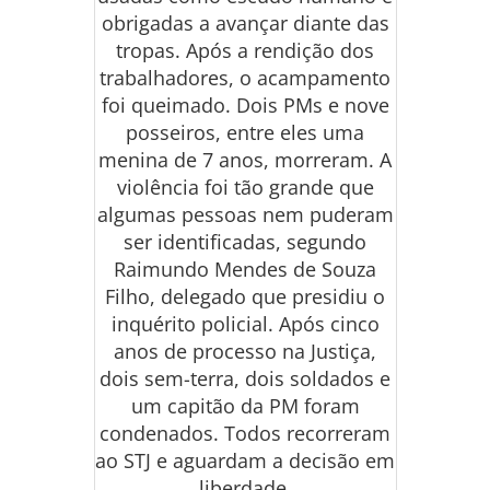
obrigadas a avançar diante das
tropas. Após a rendição dos
trabalhadores, o acampamento
foi queimado. Dois PMs e nove
posseiros, entre eles uma
menina de 7 anos, morreram. A
violência foi tão grande que
algumas pessoas nem puderam
ser identificadas, segundo
Raimundo Mendes de Souza
Filho, delegado que presidiu o
inquérito policial. Após cinco
anos de processo na Justiça,
dois sem-terra, dois soldados e
um capitão da PM foram
condenados. Todos recorreram
ao STJ e aguardam a decisão em
liberdade.