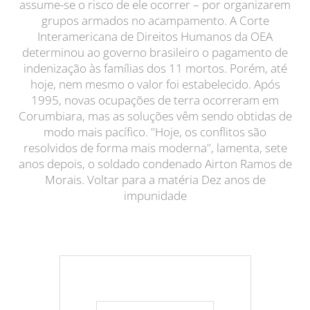
assume-se o risco de ele ocorrer – por organizarem
grupos armados no acampamento. A Corte
Interamericana de Direitos Humanos da OEA
determinou ao governo brasileiro o pagamento de
indenização às famílias dos 11 mortos. Porém, até
hoje, nem mesmo o valor foi estabelecido. Após
1995, novas ocupações de terra ocorreram em
Corumbiara, mas as soluções vêm sendo obtidas de
modo mais pacífico. "Hoje, os conflitos são
resolvidos de forma mais moderna", lamenta, sete
anos depois, o soldado condenado Airton Ramos de
Morais. Voltar para a matéria Dez anos de
impunidade