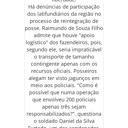
Há denúncias de participação
dos latifundiários da região no
processo de reintegração de
posse. Raimundo de Souza Filho
admite que houve "apoio
logístico" dos fazendeiros, pois,
segundo ele, seria impraticável
o transporte de tamanho
contingente apenas com os
recursos oficiais. Posseiros
alegam ter visto jagunços em
meio aos policiais. "Como é
possível que numa operação
que envolveu 200 policiais
apenas três sejam
responsabilizados?", questiona
o soldado Daniel da Silva