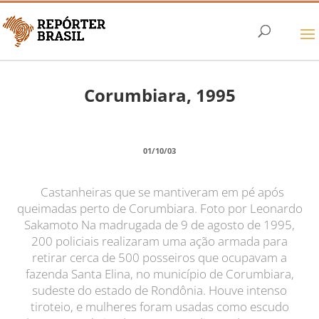
Corumbiara, 1995
01/10/03
Castanheiras que se mantiveram em pé após
queimadas perto de Corumbiara. Foto por Leonardo
Sakamoto Na madrugada de 9 de agosto de 1995,
200 policiais realizaram uma ação armada para
retirar cerca de 500 posseiros que ocupavam a
fazenda Santa Elina, no município de Corumbiara,
sudeste do estado de Rondônia. Houve intenso
tiroteio, e mulheres foram usadas como escudo