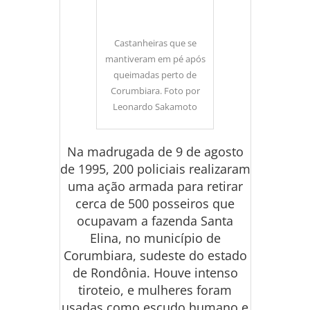
Castanheiras que se
mantiveram em pé após
queimadas perto de
Corumbiara. Foto por
Leonardo Sakamoto
Na madrugada de 9 de agosto
de 1995, 200 policiais realizaram
uma ação armada para retirar
cerca de 500 posseiros que
ocupavam a fazenda Santa
Elina, no município de
Corumbiara, sudeste do estado
de Rondônia. Houve intenso
tiroteio, e mulheres foram
usadas como escudo humano e