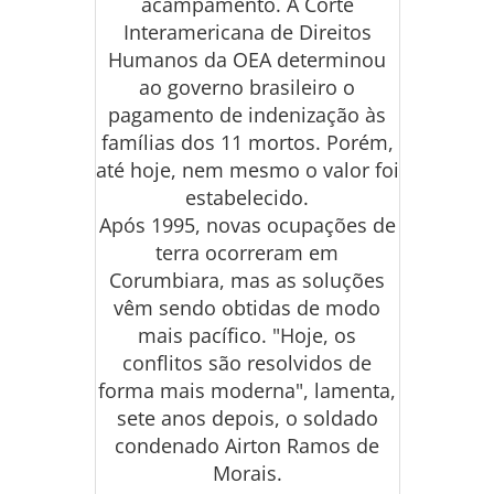
acampamento. A Corte
Interamericana de Direitos
Humanos da OEA determinou
ao governo brasileiro o
pagamento de indenização às
famílias dos 11 mortos. Porém,
até hoje, nem mesmo o valor foi
estabelecido.
Após 1995, novas ocupações de
terra ocorreram em
Corumbiara, mas as soluções
vêm sendo obtidas de modo
mais pacífico. "Hoje, os
conflitos são resolvidos de
forma mais moderna", lamenta,
sete anos depois, o soldado
condenado Airton Ramos de
Morais.